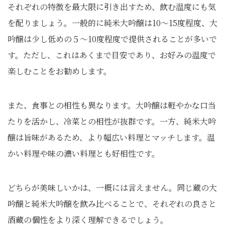
それぞれの特徴を最大限に引き出すため、飲む温度にも気
を配りましょう。一般的に純米大吟醸は10～15度程度、大
吟醸は少し低めの５～10度程度で提供されることが多いで
す。ただし、これはあくまで目安であり、お好みの温度で
楽しむことをお勧めします。
また、食事との相性も異なります。大吟醸は軽やかな口当
たりを活かし、冷菜との相性が抜群です。一方、純米大吟
醸は旨味があるため、より幅広い料理とマッチします。温
かい料理や味の濃い料理とも好相性です。
どちらが美味しいかは、一概には言えません。同じ蔵の大
吟醸と純米大吟醸を飲み比べることで、それぞれの良さと
酒蔵の個性をより深く理解できるでしょう。