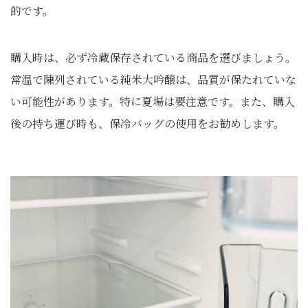
的です。
購入時は、必ず冷蔵保存されている商品を選びましょう。
常温で陳列されている純米大吟醸は、品質が保たれていな
い可能性があります。特に夏場は要注意です。また、購入
後の持ち運び時も、保冷バッグの使用をお勧めします。