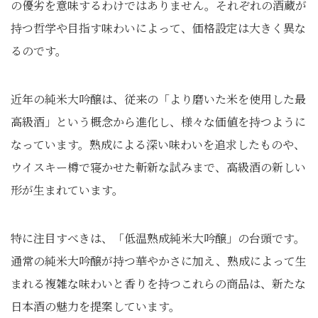
の優劣を意味するわけではありません。それぞれの酒蔵が
持つ哲学や目指す味わいによって、価格設定は大きく異な
るのです。
近年の純米大吟醸は、従来の「より磨いた米を使用した最
高級酒」という概念から進化し、様々な価値を持つように
なっています。熟成による深い味わいを追求したものや、
ウイスキー樽で寝かせた斬新な試みまで、高級酒の新しい
形が生まれています。
特に注目すべきは、「低温熟成純米大吟醸」の台頭です。
通常の純米大吟醸が持つ華やかさに加え、熟成によって生
まれる複雑な味わいと香りを持つこれらの商品は、新たな
日本酒の魅力を提案しています。