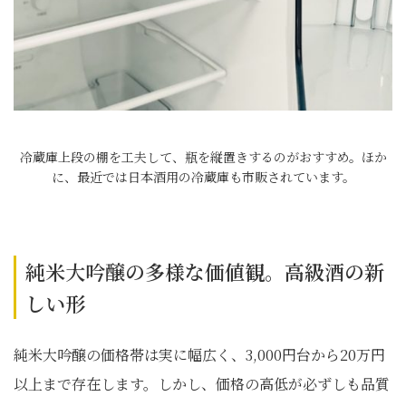
冷蔵庫上段の棚を工夫して、瓶を縦置きするのがおすすめ。ほか
に、最近では日本酒用の冷蔵庫も市販されています。
純米大吟醸の多様な価値観。高級酒の新
しい形
純米大吟醸の価格帯は実に幅広く、3,000円台から20万円
以上まで存在します。しかし、価格の高低が必ずしも品質