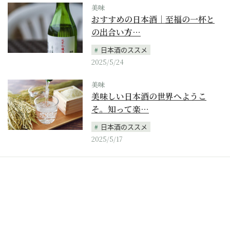
美味
おすすめの日本酒｜至福の一杯と
の出合い方…
日本酒のススメ
2025/5/24
美味
美味しい日本酒の世界へようこ
そ。知って楽…
日本酒のススメ
2025/5/17