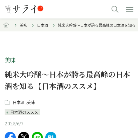
美味
日本酒
純米大吟醸〜日本が誇る最高峰の日本酒を知る
美味
純米大吟醸〜日本が誇る最高峰の日本
酒を知る【日本酒のススメ】
日本酒
美味
日本酒のススメ
2025/6/7