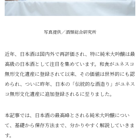
写真提供／酒類総合研究所
近年、日本酒は国内外で再評価され、特に純米大吟醸は最
高級の日本酒として注目を集めています。和食がユネスコ
無形文化遺産に登録されて以来、その価値は世界的にも認
められ、ついに昨年、日本の「伝統的な酒造り」がユネス
コ無形文化遺産に追加登録されるに至りました。
本記事では、日本酒の最高峰とされる純米大吟醸につい
て、基礎から保存方法まで、分かりやすく解説していきま
す。