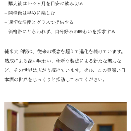
– 購入後は1～2ヶ月を目安に飲み切る
– 開栓後は早めに楽しむ
– 適切な温度とグラスで提供する
– 価格帯にとらわれず、自分好みの味わいを探求する
純米大吟醸は、従来の概念を超えて進化を続けています。
熟成による深い味わい、斬新な製法による新たな魅力な
ど、その世界は広がり続けています。ぜひ、この奥深い日
本酒の世界をじっくりと探訪してみてください。