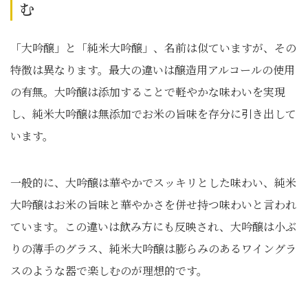
む
「大吟醸」と「純米大吟醸」、名前は似ていますが、その
特徴は異なります。最大の違いは醸造用アルコールの使用
の有無。大吟醸は添加することで軽やかな味わいを実現
し、純米大吟醸は無添加でお米の旨味を存分に引き出して
います。
一般的に、大吟醸は華やかでスッキリとした味わい、純米
大吟醸はお米の旨味と華やかさを併せ持つ味わいと言われ
ています。この違いは飲み方にも反映され、大吟醸は小ぶ
りの薄手のグラス、純米大吟醸は膨らみのあるワイングラ
スのような器で楽しむのが理想的です。