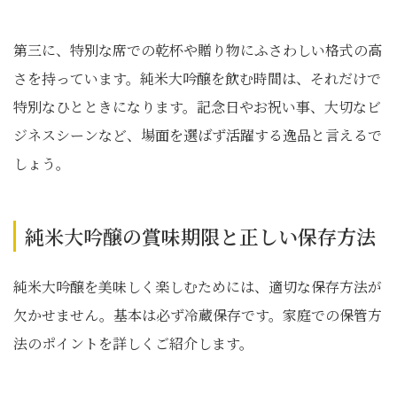
第三に、特別な席での乾杯や贈り物にふさわしい格式の高
さを持っています。純米大吟醸を飲む時間は、それだけで
特別なひとときになります。記念日やお祝い事、大切なビ
ジネスシーンなど、場面を選ばず活躍する逸品と言えるで
しょう。
純米大吟醸の賞味期限と正しい保存方法
純米大吟醸を美味しく楽しむためには、適切な保存方法が
欠かせません。基本は必ず冷蔵保存です。家庭での保管方
法のポイントを詳しくご紹介します。