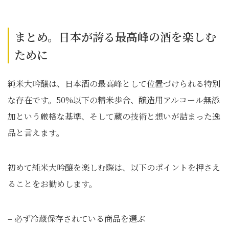
まとめ。日本が誇る最高峰の酒を楽しむ
ために
純米大吟醸は、日本酒の最高峰として位置づけられる特別
な存在です。50%以下の精米歩合、醸造用アルコール無添
加という厳格な基準、そして蔵の技術と想いが詰まった逸
品と言えます。
初めて純米大吟醸を楽しむ際は、以下のポイントを押さえ
ることをお勧めします。
– 必ず冷蔵保存されている商品を選ぶ