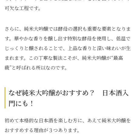
可欠な工程です。
さらに、純米大吟醸では酵母の選択も重要な要素となりま
す。華やかな香りを醸し出す特別な酵母を使用し、低温で
じっくりと醸されることで、上品な香りと深い味わいが生
まれます。この丁寧な製法こそが、純米大吟醸が“最高
級”と呼ばれる所以なのです。
なぜ純米大吟醸がおすすめ？ 日本酒入
門にも！
初めて本格的な日本酒を楽しむ方に、あえて純米大吟醸を
おすすめする理由が３つあります。