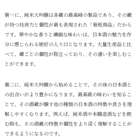
第一に、純米大吟醸は各蔵の最高峰の製品であり、その蔵
が持つ技術力と個性が最も表現された「看板商品」だから
です。華やかな香りと繊細な味わいは、日本酒の魅力を存
分に感じられる絶好の入り口となります。大量生産品と比
べて、蔵ごとの個性が際立っており、その違いを楽しむこ
とができます。
第二に、純米大吟醸から始めることで、その後の日本酒と
の出合いがより豊かになります。最高級の味わいを知るこ
とで、その酒蔵が醸す他の種類の日本酒の特徴や良さを理
解しやすくなります。例えば、純米酒や本醸造酒などを飲
む際も、その酒蔵の特徴や個性をより深く理解することが
できるようになるのです。