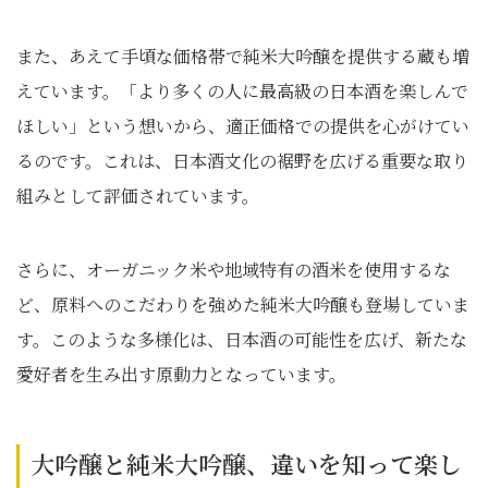
また、あえて手頃な価格帯で純米大吟醸を提供する蔵も増
えています。「より多くの人に最高級の日本酒を楽しんで
ほしい」という想いから、適正価格での提供を心がけてい
るのです。これは、日本酒文化の裾野を広げる重要な取り
組みとして評価されています。
さらに、オーガニック米や地域特有の酒米を使用するな
ど、原料へのこだわりを強めた純米大吟醸も登場していま
す。このような多様化は、日本酒の可能性を広げ、新たな
愛好者を生み出す原動力となっています。
大吟醸と純米大吟醸、違いを知って楽し