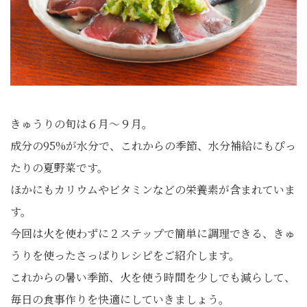
きゅうりの旬は６月～９月。
成分の95%が水分で、これからの季節、水分補給にもぴっ
たりの夏野菜です。
ほかにもカリウムやビタミンなどの栄養素が含まれていま
す。
今回は火を使わずに２ステップで簡単に調理できる、きゅ
うりを使ったさっぱりレシピをご紹介します。
これからの暑い季節、火を使う時間を少しでも減らして、
毎日の食事作りを快適にしていきましょう。