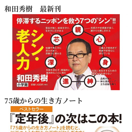
和田秀樹 最新刊
75歳からの生き方ノート