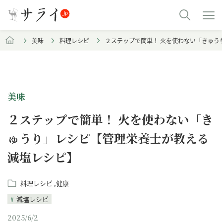
美味
料理レシピ
２ステップで簡単！ 火を使わない「きゅう
美味
２ステップで簡単！ 火を使わない「き
ゅうり」レシピ【管理栄養士が教える
減塩レシピ】
料理レシピ
健康
減塩レシピ
2025/6/2