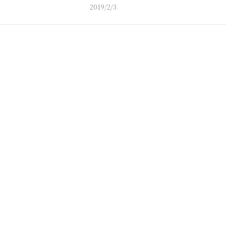
2019/2/3