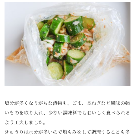
塩分が多くなりがちな漬物も、ごま、長ねぎなど風味の強
いものを取り入れ、少ない調味料でもおいしく食べられる
よう工夫しました。
きゅうりは水分が多いので塩もみをして調理することも多