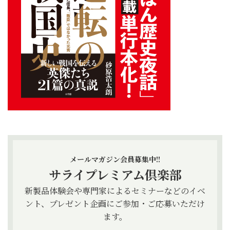
メールマガジン会員募集中!!
サライプレミアム倶楽部
新製品体験会や専門家によるセミナーなどのイベ
ント、プレゼント企画にご参加・ご応募いただけ
ます。