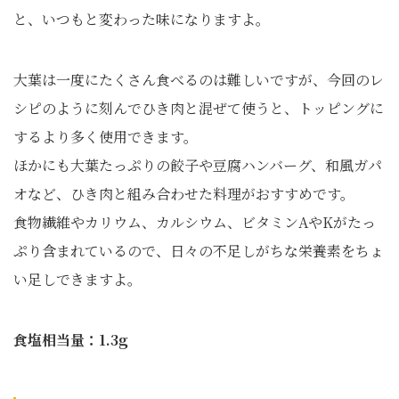
と、いつもと変わった味になりますよ。
大葉は一度にたくさん食べるのは難しいですが、今回のレ
シピのように刻んでひき肉と混ぜて使うと、トッピングに
するより多く使用できます。
ほかにも大葉たっぷりの餃子や豆腐ハンバーグ、和風ガパ
オなど、ひき肉と組み合わせた料理がおすすめです。
食物繊維やカリウム、カルシウム、ビタミンAやKがたっ
ぷり含まれているので、日々の不足しがちな栄養素をちょ
い足しできますよ。
食塩相当量：1.3g