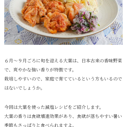
６月～９月ごろに旬を迎える大葉は、日本古来の香味野菜
で、爽やかな強い香りが特徴です。
栽培しやすいので、家庭で育てているという方もいるので
はないでしょうか。
今回は大葉を使った減塩レシピをご紹介します。
大葉の香りは食欲増進効果があり、食欲が落ちやすい暑い
季節もさっぱりと食べられますよ。