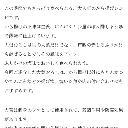
この季節でもさっぱり食べられる、大人気のから揚げレシ
ピです。
から揚げの下味は生姜、にんにくと少量のぽん酢しょうゆ
で薄味に仕上げています。
大根おろしは生の大葉だけでなく、市販の赤しそふりかけ
も混ぜることでしその風味をアップ。
ふりかけの塩味でおいしく食べられます。
今回ご紹介した大葉おろしは、から揚げ以外にもとんかつ
やてんぷらなどの揚げ物、焼いた魚や肉の付け合わせにも
おすすめです。
大葉は刺身のツマとして使用されて、殺菌作用や防腐効果
があります。