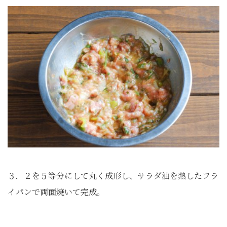
３．２を５等分にして丸く成形し、サラダ油を熱したフラ
イパンで両面焼いて完成。