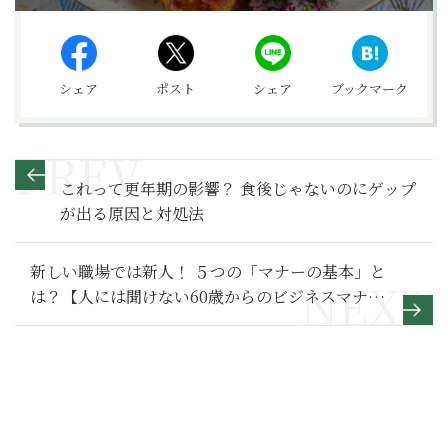
シェア
ポスト
シェア
ブックマーク
これって更年期の影響？ 食後じゃないのにゲップ
が出る原因と対処法
新しい職場では新人！ ５つの「マナーの基本」と
は？【人には聞けない60歳からのビジネスマナ
ー】