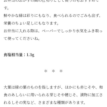
お弁当のおかずの間の仕切りとして使うのもおすすめで
す。
鮮やかな緑は彩りにもなり、食べられるのでごみも出ず、
栄養のちょい足しにもなります。
お弁当に入れる際は、ペーパーでしっかり水気をふき取っ
て使ってくださいね。
食塩相当量：1.3g
＊ ＊ ＊
大葉は緑の葉のものを指しますが、ほかにも赤じそや、和
食のあしらいに用いられる芽じそや穂じそ、漬物に加工さ
れるしその実など、さまざまな種類があります。