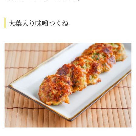
大葉入り味噌つくね