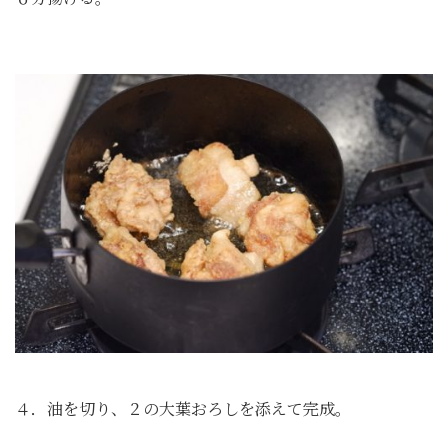
４．油を切り、２の大葉おろしを添えて完成。