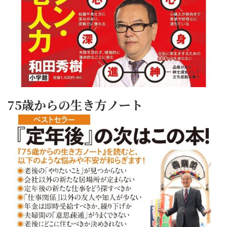
75歳からの生き方ノート