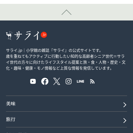
サライ.jp｜小学館の雑誌『サライ』の公式サイトです。
歳を重ねてもアクティブに行動したい知的な高齢者シニア世代＝サラ
イ世代の方々に向けたライフスタイル提案と旅・食・人物・歴史・文
化・趣味・健康・モノ情報など上質な情報を発信しています。
美味
旅行