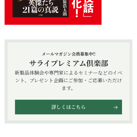
メールマガジン会員募集中!!
サライプレミアム倶楽部
新製品体験会や専門家によるセミナーなどのイベ
ント、プレゼント企画にご参加・ご応募いただけ
ます。
詳しくはこちら