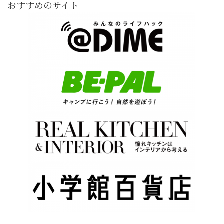
おすすめのサイト