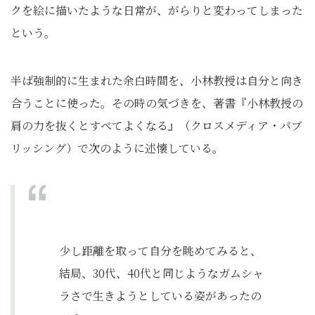
クを絵に描いたような日常が、がらりと変わってしまった
という。
半ば強制的に生まれた余白時間を、小林教授は自分と向き
合うことに使った。その時の気づきを、著書『小林教授の
肩の力を抜くとすべてよくなる』（クロスメディア・パブ
リッシング）で次のように述懐している。
少し距離を取って自分を眺めてみると、
結局、30代、40代と同じようなガムシャ
ラさで生きようとしている姿があったの