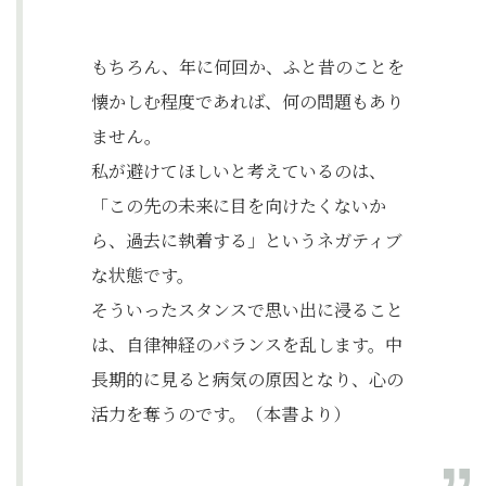
もちろん、年に何回か、ふと昔のことを
懐かしむ程度であれば、何の問題もあり
ません。
私が避けてほしいと考えているのは、
「この先の未来に目を向けたくないか
ら、過去に執着する」というネガティブ
な状態です。
そういったスタンスで思い出に浸ること
は、自律神経のバランスを乱します。中
長期的に見ると病気の原因となり、心の
活力を奪うのです。（本書より）