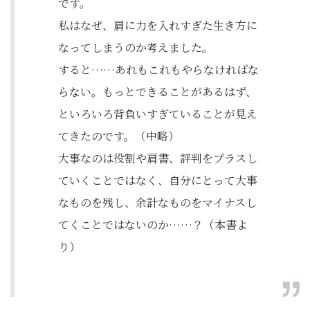
です。
私はなぜ、肩に力を入れすぎた生き方に
なってしまうのか考えました。
すると……あれもこれもやらなければな
らない。もっとできることがあるはず、
といろいろ背負いすぎていることが見え
てきたのです。（中略）
大事なのは役割や肩書、評判をプラスし
ていくことではなく、自分にとって大事
なものを残し、余計なものをマイナスし
てくことではないのか……？（本書よ
り）