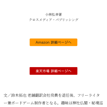
小林弘幸著
クロスメディア・パブリッシング
文／鈴木拓也 老舗翻訳会社役員を退任後、フリーライタ
ー兼ボードゲーム制作者となる。趣味は神社仏閣・秘境巡