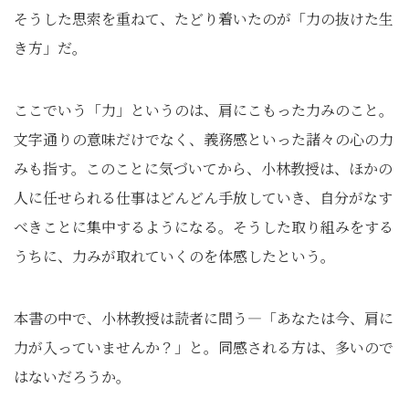
そうした思索を重ねて、たどり着いたのが「力の抜けた生
き方」だ。
ここでいう「力」というのは、肩にこもった力みのこと。
文字通りの意味だけでなく、義務感といった諸々の心の力
みも指す。このことに気づいてから、小林教授は、ほかの
人に任せられる仕事はどんどん手放していき、自分がなす
べきことに集中するようになる。そうした取り組みをする
うちに、力みが取れていくのを体感したという。
本書の中で、小林教授は読者に問う―「あなたは今、肩に
力が入っていませんか？」と。同感される方は、多いので
はないだろうか。