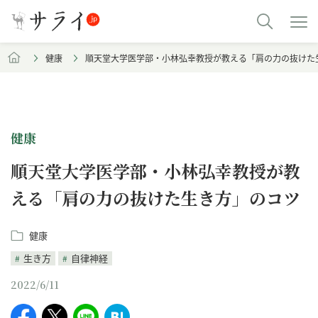
健康
順天堂大学医学部・小林弘幸教授が教える「肩の力の抜けた
健康
順天堂大学医学部・小林弘幸教授が教
える「肩の力の抜けた生き方」のコツ
健康
生き方
自律神経
2022/6/11