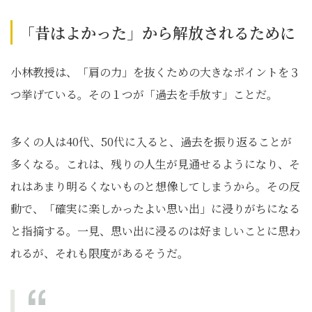
「昔はよかった」から解放されるために
小林教授は、「肩の力」を抜くための大きなポイントを３
つ挙げている。その１つが「過去を手放す」ことだ。
多くの人は40代、50代に入ると、過去を振り返ることが
多くなる。これは、残りの人生が見通せるようになり、そ
れはあまり明るくないものと想像してしまうから。その反
動で、「確実に楽しかったよい思い出」に浸りがちになる
と指摘する。一見、思い出に浸るのは好ましいことに思わ
れるが、それも限度があるそうだ。