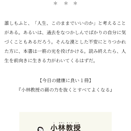
＊ ＊ ＊
誰しもふと、「人生、このままでいいのか」と考えること
がある。あるいは、過去をなつかしんでばかりの自分に気
づくこともあるだろう。そんな漠とした不安にとりつかれ
た方に、本書は一筋の光を投げかける。読み終えたら、人
生を前向きに生きる力がわいてくるはずだ。
【今日の健康に良い１冊】
『小林教授の肩の力を抜くとすべてよくなる』