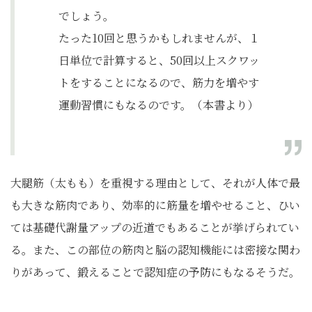
でしょう。
たった10回と思うかもしれませんが、１
日単位で計算すると、50回以上スクワッ
トをすることになるので、筋力を増やす
運動習慣にもなるのです。（本書より）
大腿筋（太もも）を重視する理由として、それが人体で最
も大きな筋肉であり、効率的に筋量を増やせること、ひい
ては基礎代謝量アップの近道でもあることが挙げられてい
る。また、この部位の筋肉と脳の認知機能には密接な関わ
りがあって、鍛えることで認知症の予防にもなるそうだ。