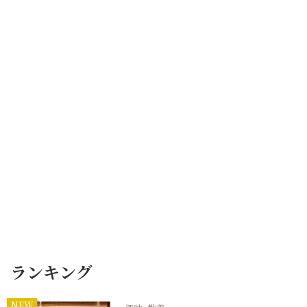
ランキング
NEW