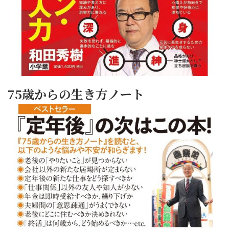
75歳からの生き方ノート