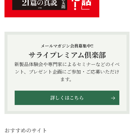
メールマガジン会員募集中!!
サライプレミアム倶楽部
新製品体験会や専門家によるセミナーなどのイベ
ント、プレゼント企画にご参加・ご応募いただけ
ます。
詳しくはこちら
おすすめのサイト