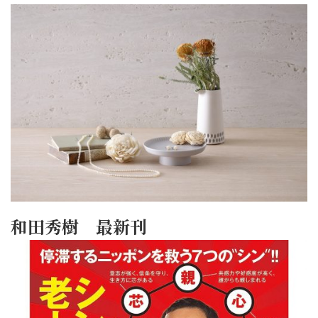
和田秀樹 最新刊