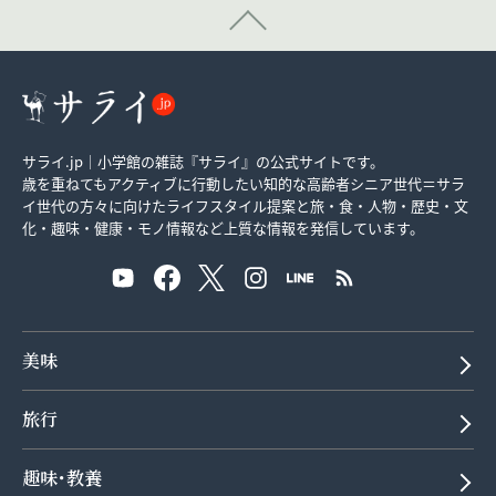
サライ.jp｜小学館の雑誌『サライ』の公式サイトです。
歳を重ねてもアクティブに行動したい知的な高齢者シニア世代＝サラ
イ世代の方々に向けたライフスタイル提案と旅・食・人物・歴史・文
化・趣味・健康・モノ情報など上質な情報を発信しています。
美味
旅行
趣味･教養