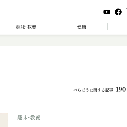
趣味･教養
健康
190
べらぼうに関する記事
趣味･教養