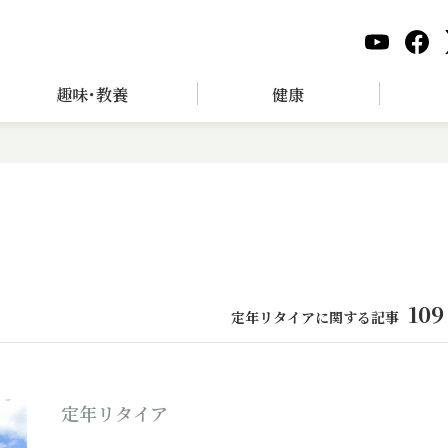
趣味･教養
健康
109
定年リタイアに関する記事
定年リタイア