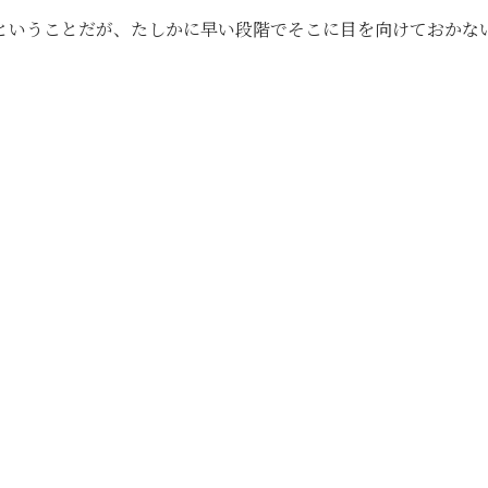
ということだが、たしかに早い段階でそこに目を向けておかな