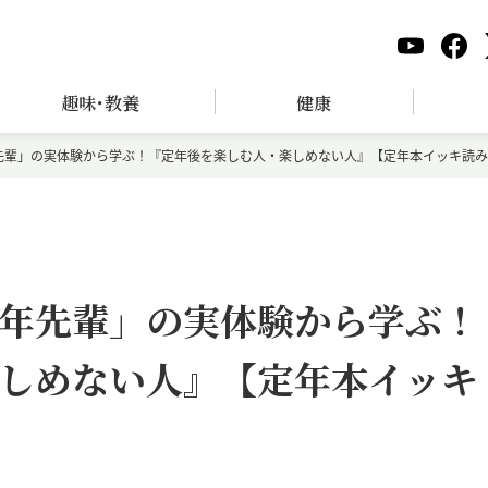
趣味･教養
健康
先輩」の実体験から学ぶ！『定年後を楽しむ人・楽しめない人』【定年本イッキ読み
年先輩」の実体験から学ぶ！
しめない人』【定年本イッキ