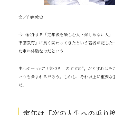
文／印南敦史
今回紹介する『定年後を楽しむ人・楽しめない人』
準備教育」に長く関わってきたという著者が記した
た定年体験なのだという。
中心テーマは“「気づき」のすすめ”。だとすればそ
ハウも含まれるだろう。しかし、それ以上に重要な
だ。
定年は「次の人生への乗り