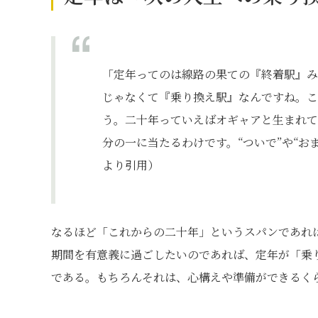
「定年ってのは線路の果ての『終着駅』み
じゃなくて『乗り換え駅』なんですね。こ
う。二十年っていえばオギャアと生まれて
分の一に当たるわけです。“ついで”や“
より引用）
なるほど「これからの二十年」というスパンであれ
期間を有意義に過ごしたいのであれば、定年が「乗
である。もちろんそれは、心構えや準備ができるく