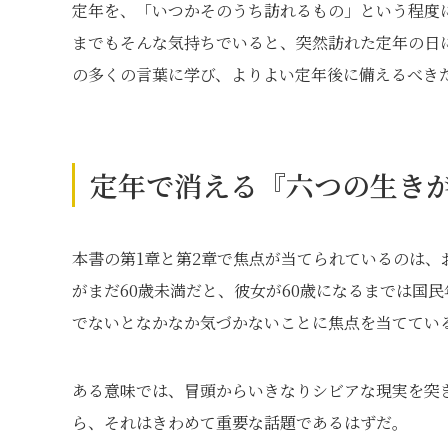
定年を、「いつかそのうち訪れるもの」という程度
までもそんな気持ちでいると、突然訪れた定年の日
の多くの言葉に学び、よりよい定年後に備えるべき
定年で消える『六つの生き
本書の第1章と第2章で焦点が当てられているのは
がまだ60歳未満だと、彼女が60歳になるまでは国
でないとなかなか気づかないことに焦点を当ててい
ある意味では、冒頭からいきなりシビアな現実を突
ら、それはきわめて重要な話題であるはずだ。