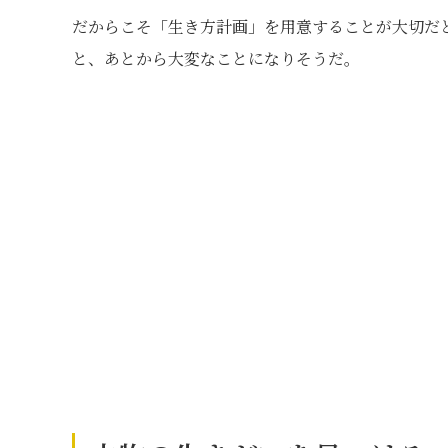
だからこそ「生き方計画」を用意することが大切だ
と、あとから大変なことになりそうだ。