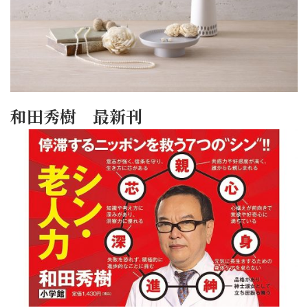
和田秀樹 最新刊