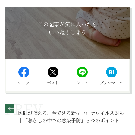
この記事が気に入ったら
いいね！しよう
シェア
ポスト
シェア
ブックマーク
医師が教える、今できる新型コロナウイルス対策
｜「暮らしの中での感染予防」５つのポイント