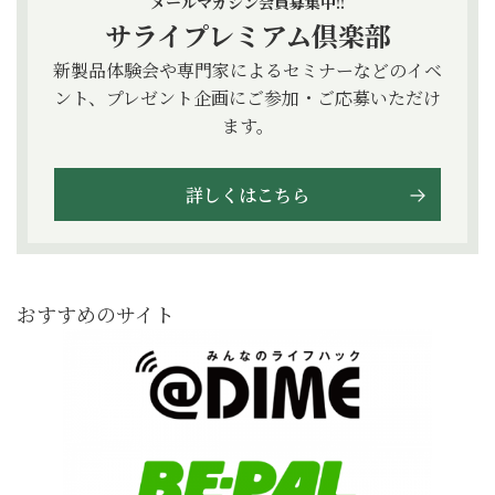
メールマガジン会員募集中!!
サライプレミアム倶楽部
新製品体験会や専門家によるセミナーなどのイベ
ント、プレゼント企画にご参加・ご応募いただけ
ます。
詳しくはこちら
おすすめのサイト