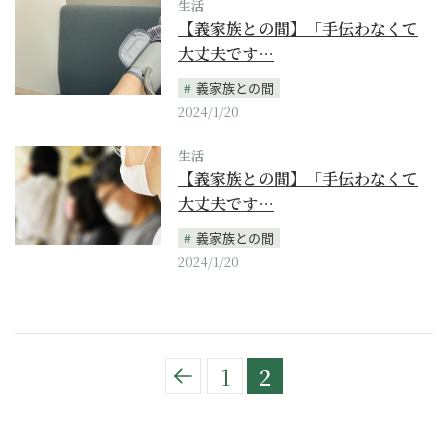
生活
【義家族との間】「手伝わなくて
大丈夫です…
義家族との間
2024/1/20
生活
【義家族との間】「手伝わなくて
大丈夫です…
義家族との間
2024/1/20
1
2