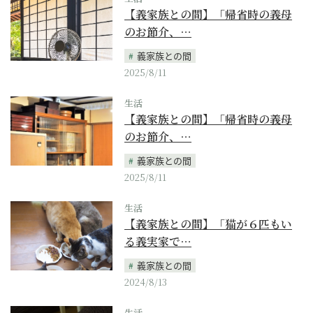
【義家族との間】「帰省時の義母
のお節介、…
義家族との間
2025/8/11
生活
【義家族との間】「帰省時の義母
のお節介、…
義家族との間
2025/8/11
生活
【義家族との間】「猫が６匹もい
る義実家で…
義家族との間
2024/8/13
生活