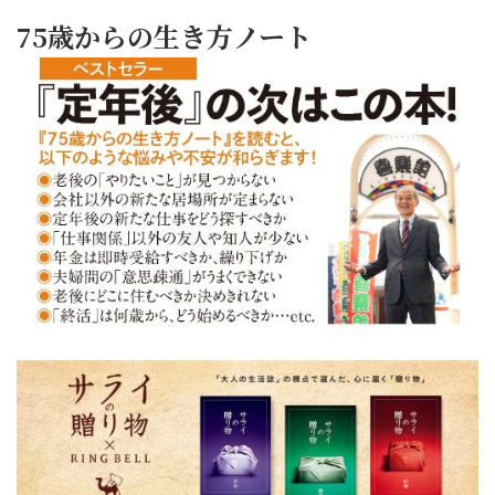
75歳からの生き方ノート