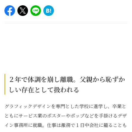
２年で体調を崩し離職。父親から恥ずか
しい存在として扱われる
グラフィックデザインを専門とした学校に進学し、卒業と
ともにサービス業のポスターやポップなどを手掛けるデザ
イン事務所に就職。仕事は激務で１日中会社に籠ることも