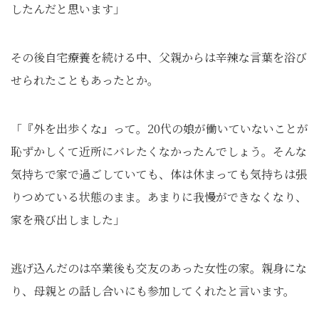
したんだと思います」
その後自宅療養を続ける中、父親からは辛辣な言葉を浴び
せられたこともあったとか。
「『外を出歩くな』って。20代の娘が働いていないことが
恥ずかしくて近所にバレたくなかったんでしょう。そんな
気持ちで家で過ごしていても、体は休まっても気持ちは張
りつめている状態のまま。あまりに我慢ができなくなり、
家を飛び出しました」
逃げ込んだのは卒業後も交友のあった女性の家。親身にな
り、母親との話し合いにも参加してくれたと言います。