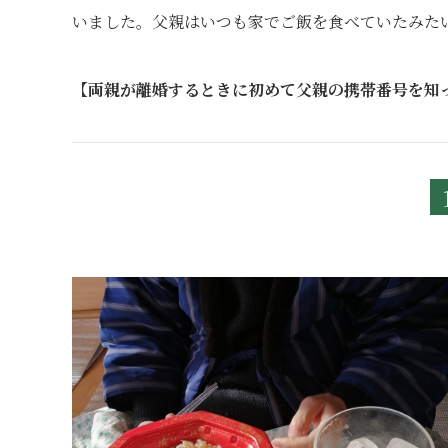
いました。父親はいつも家でご飯を食べていたみた
【両親が離婚するときに初めて父親の携帯番号を知