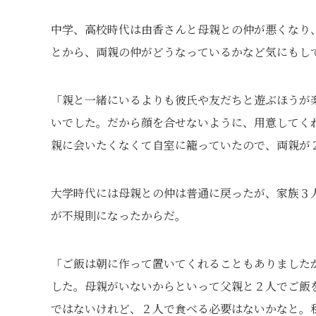
中学、高校時代は由香さんと母親との仲が悪くなり
とから、両親の仲がどうなっているかなど気にもし
「親と一緒にいるよりも彼氏や友だちと遊ぶほうが
いでした。だから顔を合せないように、用意してく
親に会いたくなくて自室に籠っていたので、両親が
大学時代には母親との仲は普通に戻ったが、家族３
が不規則になったからだ。
「ご飯は朝に作って置いてくれることもありました
した。母親がいないからといって父親と２人でご飯
ではないけれど、２人で食べる必要はないかなと。