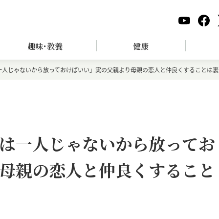
趣味･教養
健康
一人じゃないから放っておけばいい」実の父親より母親の恋人と仲良くすることは裏
は一人じゃないから放ってお
母親の恋人と仲良くすること