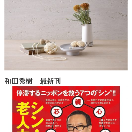
和田秀樹 最新刊