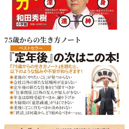
75歳からの生き方ノート