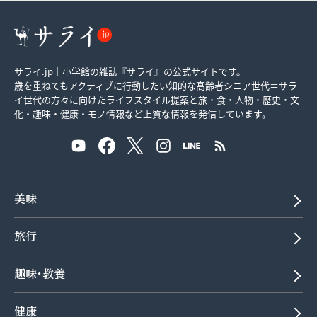
サライ.jp｜小学館の雑誌『サライ』の公式サイトです。
歳を重ねてもアクティブに行動したい知的な高齢者シニア世代＝サラ
イ世代の方々に向けたライフスタイル提案と旅・食・人物・歴史・文
化・趣味・健康・モノ情報など上質な情報を発信しています。
美味
旅行
趣味･教養
健康