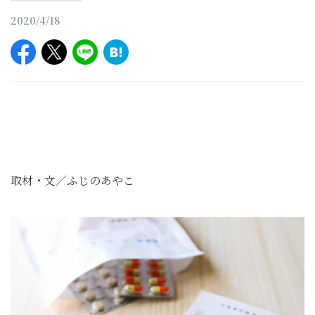
2020/4/18
取材・文／ふじのあやこ