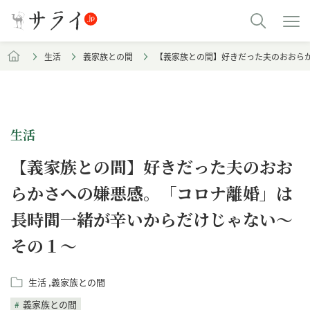
生活
義家族との間
【義家族との間】好きだった夫のおおら
生活
【義家族との間】好きだった夫のおお
らかさへの嫌悪感。「コロナ離婚」は
長時間一緒が辛いからだけじゃない～
その１～
生活
義家族との間
義家族との間