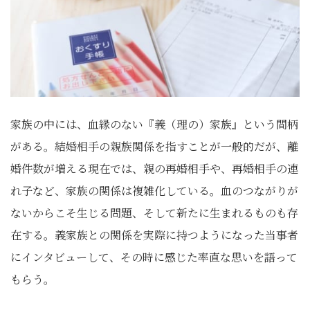
家族の中には、血縁のない『義（理の）家族』という間柄
がある。結婚相手の親族関係を指すことが一般的だが、離
婚件数が増える現在では、親の再婚相手や、再婚相手の連
れ子など、家族の関係は複雑化している。血のつながりが
ないからこそ生じる問題、そして新たに生まれるものも存
在する。義家族との関係を実際に持つようになった当事者
にインタビューして、その時に感じた率直な思いを語って
もらう。