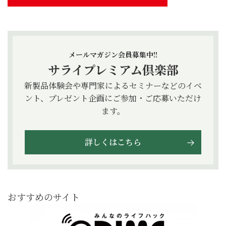
メールマガジン会員募集中!!
サライプレミアム倶楽部
新製品体験会や専門家によるセミナーなどのイベ
ント、プレゼント企画にご参加・ご応募いただけ
ます。
詳しくはこちら
おすすめのサイト