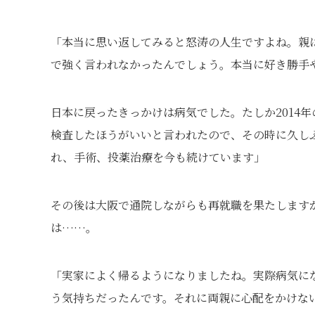
「本当に思い返してみると怒涛の人生ですよね。親
で強く言われなかったんでしょう。本当に好き勝手
日本に戻ったきっかけは病気でした。たしか2014
検査したほうがいいと言われたので、その時に久しぶ
れ、手術、投薬治療を今も続けています」
その後は大阪で通院しながらも再就職を果たします
は……。
「実家によく帰るようになりましたね。実際病気に
う気持ちだったんです。それに両親に心配をかけな