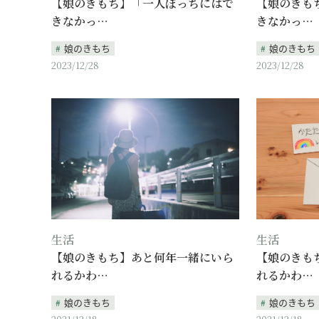
【娘のきもち】「一人ぼっちにはで
【娘のきも
きなかっ…
きなかっ…
娘のきもち
娘のきもち
2023/12/28
2023/12/28
生活
生活
【娘のきもち】あと何年一緒にいら
【娘のきも
れるかわ…
れるかわ…
娘のきもち
娘のきもち