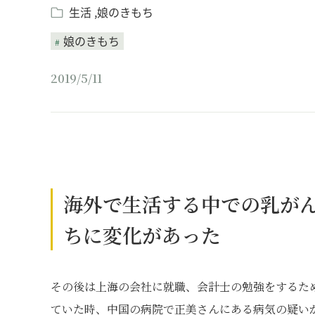
生活
娘のきもち
娘のきもち
2019/5/11
海外で生活する中での乳が
ちに変化があった
その後は上海の会社に就職、会計士の勉強をするた
ていた時、中国の病院で正美さんにある病気の疑い