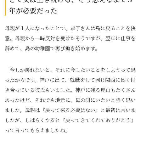
年が必要だった
母親が１人になったことで、恭子さんは島に戻ることを決
意。母親から一時反対を受けたそうですが、翌年に仕事を
辞めて、島の幼稚園で再び働き始めます。
「今しか戻れないと、それに今したいことをしようって思
ったからです。神戸に出て、就職をして同じ関西に長く付
き合っている彼氏もいました。神戸に残る理由もたくさん
あったけど、それでも地元に、母の側にいたいと強く思い
ました。母親は『戻って来る必要はない』と最初は言いま
したが、しばらくすると『戻ってきてくれてありがとう』
って言ってもらえましたね」