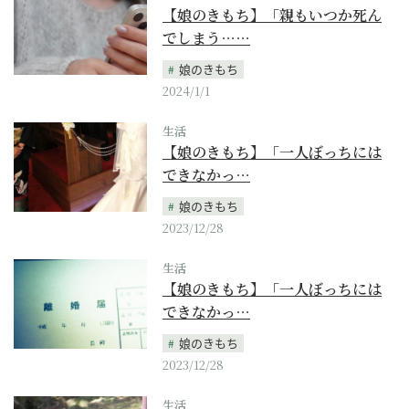
【娘のきもち】「親もいつか死ん
でしまう……
娘のきもち
2024/1/1
生活
【娘のきもち】「一人ぼっちには
できなかっ…
娘のきもち
2023/12/28
生活
【娘のきもち】「一人ぼっちには
できなかっ…
娘のきもち
2023/12/28
生活