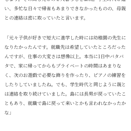
い、多忙な日々で帰省もあまりできなかったものの、母親
との連絡は密に取っていたと言います。
「元々子供が好きで短大に進学した時には幼稚園の先生に
なりたかったんです。就職先は希望していたところだった
んですが、仕事の大変さは想像以上。本当に1日中バタバ
タで、家に帰ってからもプライベートの時間はあまりな
く、次のお遊戯で必要な飾りを作ったり、ピアノの練習を
したりしていましたね。でも、学生時代と同じように親と
は連絡を取り続けていました。島には長男が戻っていたこ
ともあり、就職で島に戻って来いとかも言われなかったか
な」