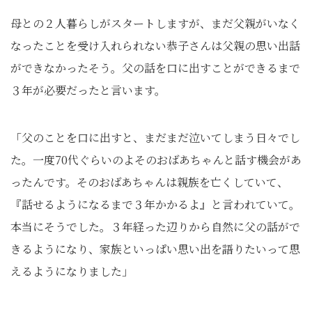
母との２人暮らしがスタートしますが、まだ父親がいなく
なったことを受け入れられない恭子さんは父親の思い出話
ができなかったそう。父の話を口に出すことができるまで
３年が必要だったと言います。
「父のことを口に出すと、まだまだ泣いてしまう日々でし
た。一度70代ぐらいのよそのおばあちゃんと話す機会があ
ったんです。そのおばあちゃんは親族を亡くしていて、
『話せるようになるまで３年かかるよ』と言われていて。
本当にそうでした。３年経った辺りから自然に父の話がで
きるようになり、家族といっぱい思い出を語りたいって思
えるようになりました」