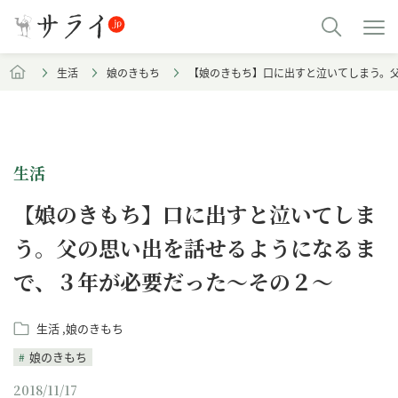
生活
娘のきもち
【娘のきもち】口に出すと泣いてしまう。
生活
【娘のきもち】口に出すと泣いてしま
う。父の思い出を話せるようになるま
で、３年が必要だった～その２～
生活
娘のきもち
娘のきもち
2018/11/17