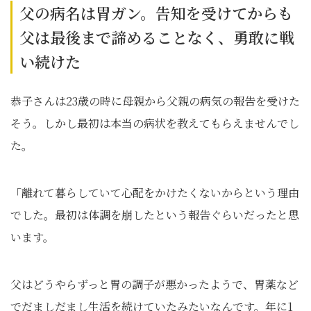
父の病名は胃ガン。告知を受けてからも
父は最後まで諦めることなく、勇敢に戦
い続けた
恭子さんは23歳の時に母親から父親の病気の報告を受けた
そう。しかし最初は本当の病状を教えてもらえませんでし
た。
「離れて暮らしていて心配をかけたくないからという理由
でした。最初は体調を崩したという報告ぐらいだったと思
います。
父はどうやらずっと胃の調子が悪かったようで、胃薬など
でだましだまし生活を続けていたみたいなんです。年に1