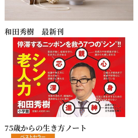
和田秀樹 最新刊
75歳からの生き方ノート