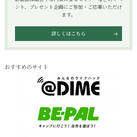
ント、プレゼント企画にご参加・ご応募いただけ
ます。
詳しくはこちら
おすすめのサイト