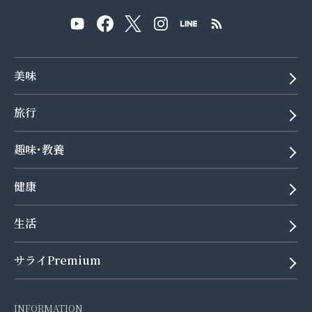
美味
旅行
趣味･教養
健康
生活
サライPremium
INFORMATION