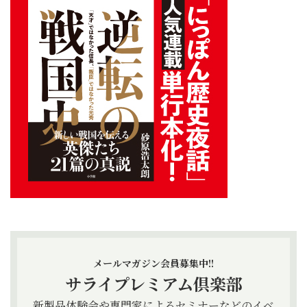
メールマガジン会員募集中!!
サライプレミアム倶楽部
新製品体験会や専門家によるセミナーなどのイベ