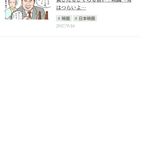
はつらいよ…
映画
日本映画
2017/9/16