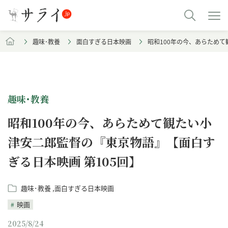
趣味･教養
面白すぎる日本映画
昭和100年の今、あらためて
趣味･教養
昭和100年の今、あらためて観たい小
津安二郎監督の『東京物語』【面白す
ぎる日本映画 第105回】
趣味･教養
面白すぎる日本映画
映画
2025/8/24