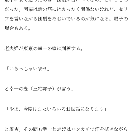
だった。団扇は話の筋にはまったく関係ないけれど、セリ
フを言いながら団扇をあおいでいるのが気になる。扇子の
場合もある。
老夫婦が東京の幸一の家に到着する。
「いらっしゃいませ」
と幸一の妻（三宅邦子）が言う。
「やあ、今度はまたいろいろお世話になります」
と周吉。その間も幸一と志げはハンカチで汗を拭きながら