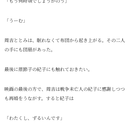
「もう何時頃でしょうかのう」
「うーむ」
周吉ととみは、眠れなくて布団から起き上がる。その二人
の手にも団扇があった。
最後に原節子の紀子にも触れておきたい。
映画の最後の方で、周吉は戦争未亡人の紀子に感謝しつつ
も再婚をうながす。すると紀子は
「わたくし、ずるいんです」