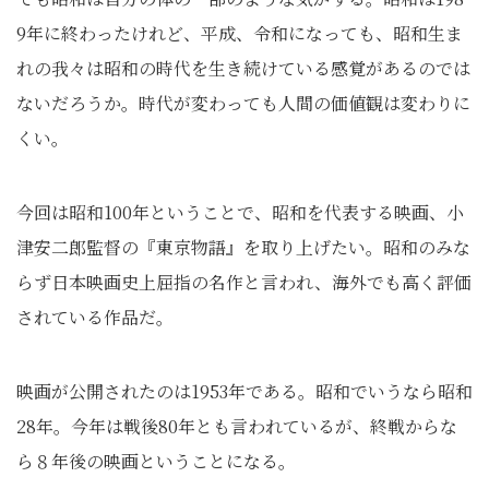
9年に終わったけれど、平成、令和になっても、昭和生ま
れの我々は昭和の時代を生き続けている感覚があるのでは
ないだろうか。時代が変わっても人間の価値観は変わりに
くい。
今回は昭和100年ということで、昭和を代表する映画、小
津安二郎監督の『東京物語』を取り上げたい。昭和のみな
らず日本映画史上屈指の名作と言われ、海外でも高く評価
されている作品だ。
映画が公開されたのは1953年である。昭和でいうなら昭和
28年。今年は戦後80年とも言われているが、終戦からな
ら８年後の映画ということになる。