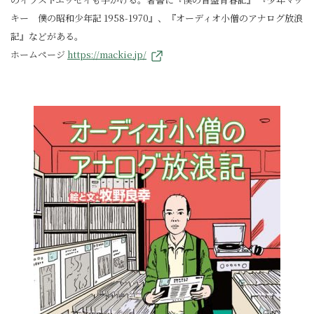
キー 僕の昭和少年記 1958-1970』、『オーディオ小僧のアナログ放浪
記』などがある。
ホームページ
https://mackie.jp/