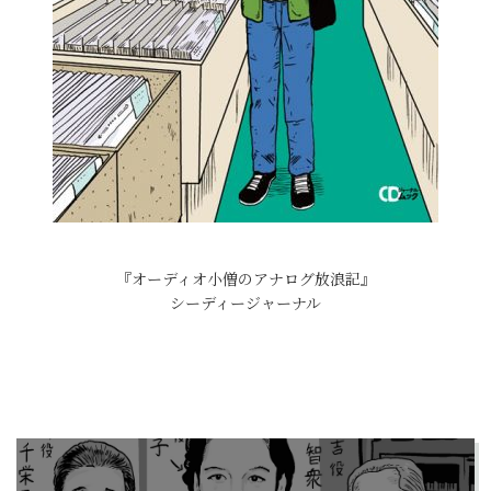
『オーディオ小僧のアナログ放浪記』
シーディージャーナル