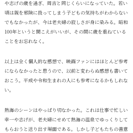
や志げの歳を過ぎ、周吉と同じくらいになっていた。若い
頃は親を邪険に扱ってしまう子どもの気持ちがわからない
でもなかったが、今は老夫婦の寂しさが身に染みる。昭和
100年というと聞こえがいいが、その間に歳を重ねている
ことをお忘れなく。
以上は全く個人的な感想で、映画ファンにはほとんど参考
にならなかったと思うので、以前と変わらぬ感想も書いて
おこう。平成や令和生まれの人にも参考になるかもしれな
い。
熱海のシーンはやっぱり切なかった。これは仕事で忙しい
幸一や志げが、老夫婦にせめて熱海の温泉でゆっくりして
もらおうと送り出す場面である。しかし子どもたちの善意