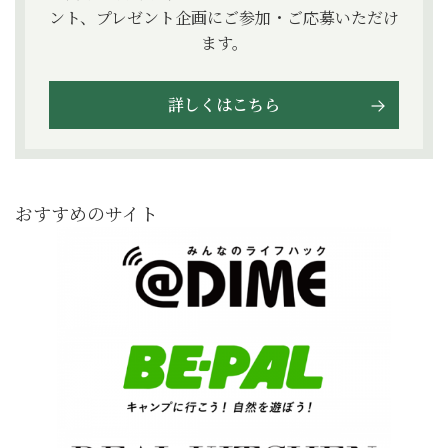
ント、プレゼント企画にご参加・ご応募いただけ
ます。
詳しくはこちら
おすすめのサイト