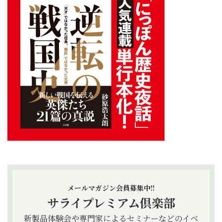
メールマガジン会員募集中!!
サライプレミアム倶楽部
新製品体験会や専門家によるセミナーなどのイベ