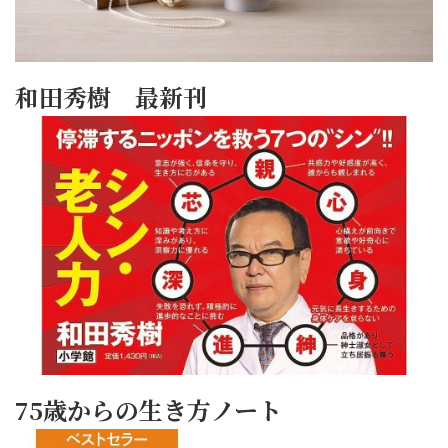
和田秀樹 最新刊
75歳からの生き方ノート