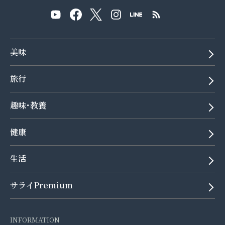
美味
旅行
趣味･教養
健康
生活
サライPremium
INFORMATION