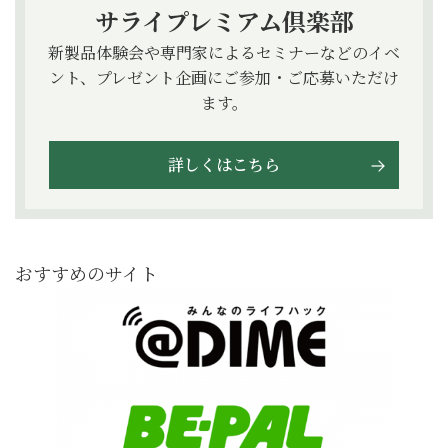
サライプレミアム倶楽部
新製品体験会や専門家によるセミナーなどのイベ
ント、プレゼント企画にご参加・ご応募いただけ
ます。
詳しくはこちら
おすすめのサイト