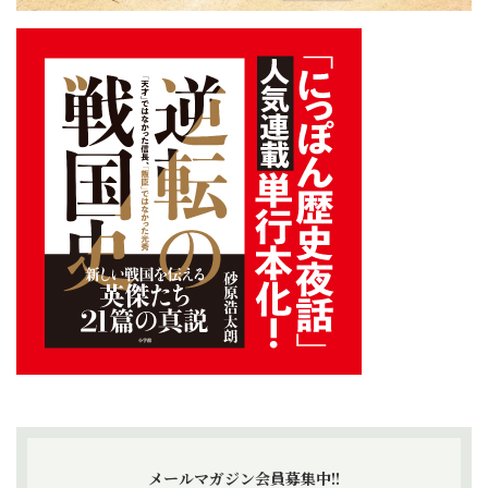
メールマガジン会員募集中!!