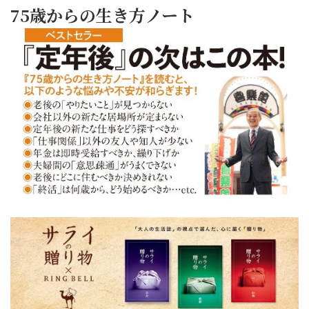
75歳からの生き方ノート