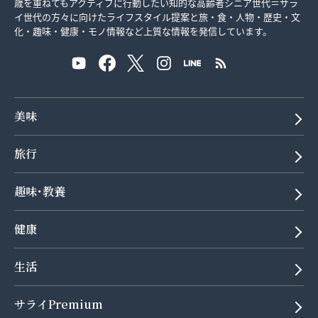
歳を重ねてもアクティブに行動したい知的な高齢者シニア世代＝サラ
イ世代の方々に向けたライフスタイル提案と旅・食・人物・歴史・文
化・趣味・健康・モノ情報など上質な情報を発信しています。
美味
旅行
趣味･教養
健康
生活
サライPremium