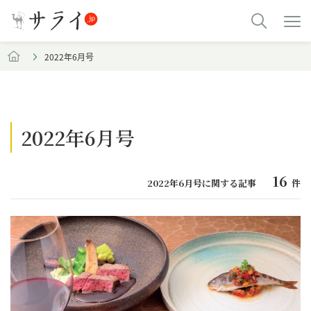
2022年6月号
2022年6月号
16
2022年6月号に関する記事
件