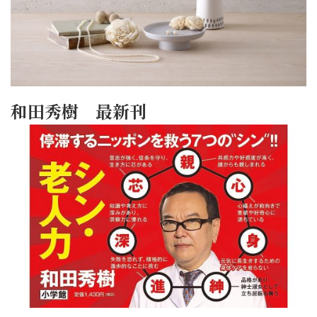
和田秀樹 最新刊