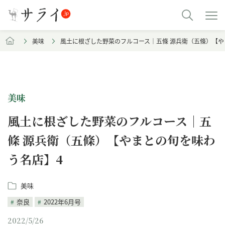
美味
風土に根ざした野菜のフルコース｜五條 源兵衛（五條）【や
美味
風土に根ざした野菜のフルコース｜五
條 源兵衛（五條）【やまとの旬を味わ
う名店】4
美味
奈良
2022年6月号
2022/5/26