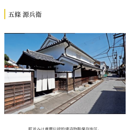
五條 源兵衛
町並みは重要伝統的建造物群保存地区。