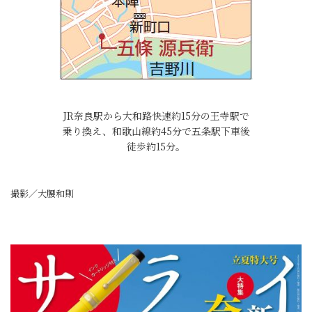
JR奈良駅から大和路快速約15分の王寺駅で
乗り換え、和歌山線約45分で五条駅下車後
徒歩約15分。
撮影／大腰和則