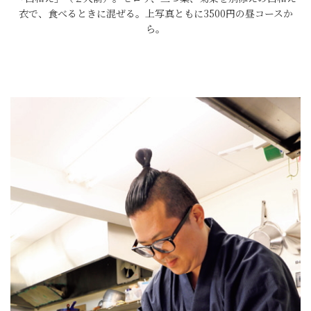
衣で、食べるときに混ぜる。上写真ともに3500円の昼コースか
ら。