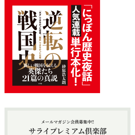
メールマガジン会員募集中!!
サライプレミアム倶楽部