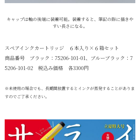
キャップは軸の後端に装着可能。装着すると、筆記の際に描きや
すい長さになる。
スペアインクカートリッジ ６本入り×６箱セット
商品番号 ブラック：75206-101-01、ブルーブラック：7
5206-101-02 税込み価格 各3300円
※未使用の場合でも、長期間放置するとインクが蒸発することがありま
すのでご了承ください。