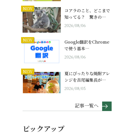
NEW
コアラのこと、どこまで
知ってる？ 驚きの…
2026/08/06
NEW
Google翻訳をChrome
で使う基本…
2026/08/06
NEW
夏にぴったりな焼酎アレ
ンジを吉尾編集長が…
2026/08/05
記事一覧へ
ピックアップ