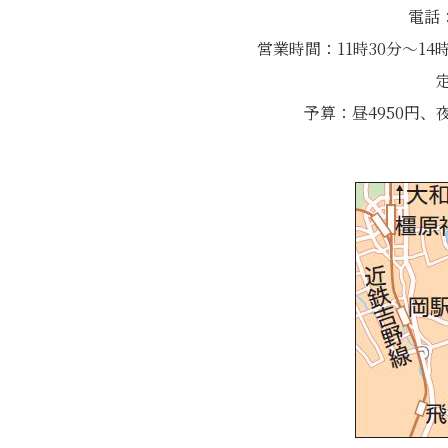
電話：
営業時間：11時30分～14時
予算：昼4950円、