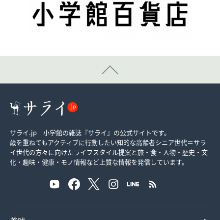
サライ.jp｜小学館の雑誌『サライ』の公式サイトです。
歳を重ねてもアクティブに行動したい知的な高齢者シニア世代＝サラ
イ世代の方々に向けたライフスタイル提案と旅・食・人物・歴史・文
化・趣味・健康・モノ情報など上質な情報を発信しています。