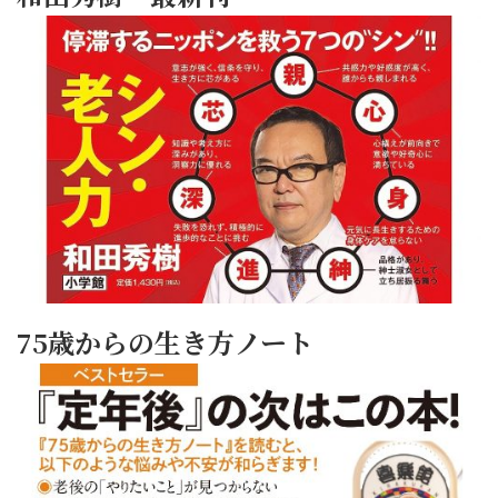
75歳からの生き方ノート