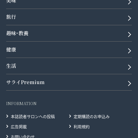
美味
旅行
趣味･教養
健康
生活
サライPremium
INFORMATION
本誌読者サロンへの投稿
定期購読のお申込み
広告掲載
利用規約
お問い合わせ