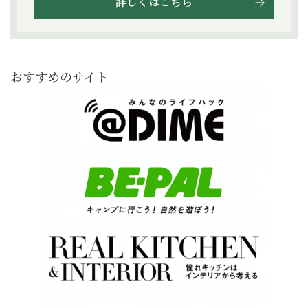
詳しくはこちら
おすすめのサイト