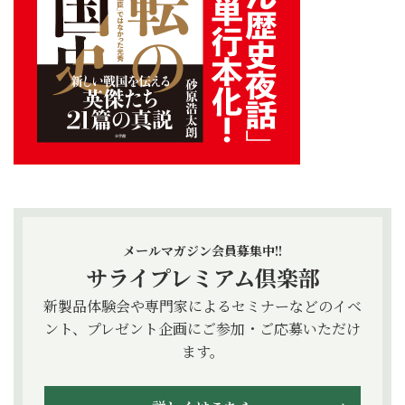
メールマガジン会員募集中!!
サライプレミアム倶楽部
新製品体験会や専門家によるセミナーなどのイベ
ント、プレゼント企画にご参加・ご応募いただけ
ます。