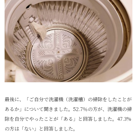
最後に、「ご自分で洗濯機（洗濯槽）の掃除をしたことが
あるか」について聞きました。52.7％の方が、洗濯機の掃
除を自分でやったことが「ある」と回答しました。47.3%
の方は「ない」と回答しました。