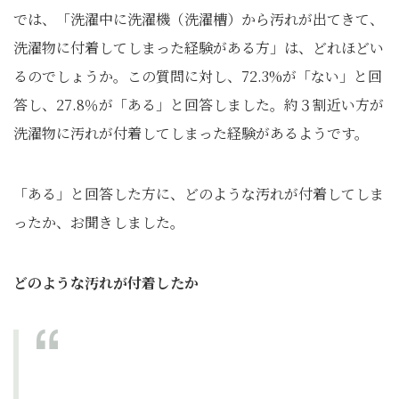
では、「洗濯中に洗濯機（洗濯槽）から汚れが出てきて、
洗濯物に付着してしまった経験がある方」は、どれほどい
るのでしょうか。この質問に対し、72.3%が「ない」と回
答し、27.8％が「ある」と回答しました。約３割近い方が
洗濯物に汚れが付着してしまった経験があるようです。
「ある」と回答した方に、どのような汚れが付着してしま
ったか、お聞きしました。
どのような汚れが付着したか