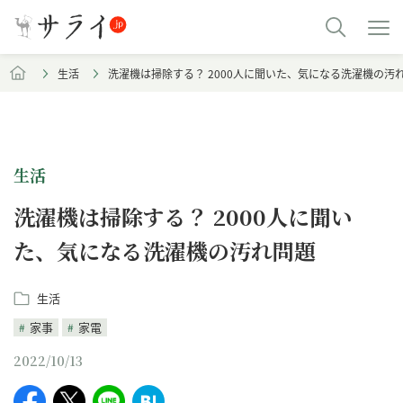
生活
洗濯機は掃除する？ 2000人に聞いた、気になる洗濯機の汚
生活
洗濯機は掃除する？ 2000人に聞い
た、気になる洗濯機の汚れ問題
生活
家事
家電
2022/10/13