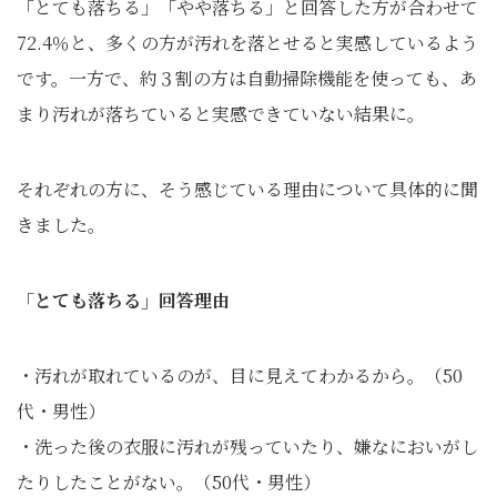
「とても落ちる」「やや落ちる」と回答した方が合わせて
72.4％と、多くの方が汚れを落とせると実感しているよう
です。一方で、約３割の方は自動掃除機能を使っても、あ
まり汚れが落ちていると実感できていない結果に。
それぞれの方に、そう感じている理由について具体的に聞
きました。
「とても落ちる」回答理由
・汚れが取れているのが、目に見えてわかるから。（50
代・男性）
・洗った後の衣服に汚れが残っていたり、嫌なにおいがし
たりしたことがない。（50代・男性）