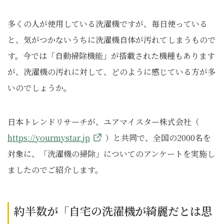
多くの人が使用している洗濯機ですが、毎日使っている
と、気がつかないうちに洗濯機自体が汚れてしまうもので
す。今では「自動掃除機能」が搭載された機種もあります
が、洗濯機の汚れに対して、どのように感じている方が多
いのでしょうか。
日本トレンドリサーチが、ユアマイスター株式会社（
https://yourmystar.jp
）と共同で、全国の2000名を
対象に、「洗濯機の掃除」についてのアンケートを実施し
ましたのでご紹介します。
約半数が「自宅の洗濯機が綺麗だとは思