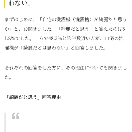
わない」
まずはじめに、「自宅の洗濯機（洗濯槽）が綺麗だと思う
か」と、お聞きました。「綺麗だと思う」と答えたのは5
1.8%でした。一方で48.3％と約半数近い方が、自宅の洗
濯機が「綺麗だとは思わない」と回答しました。
それぞれの回答をした方に、その理由についても聞きまし
た。
「綺麗だと思う」回答理由