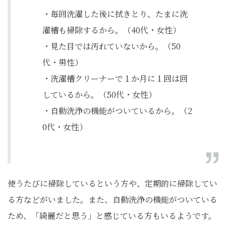
・毎回洗濯した後に拭きとり、たまに洗
濯槽も掃除するから。（40代・女性）
・見た目では汚れていないから。（50
代・男性）
・洗濯槽クリーナーで１か月に１回は回
しているから。（50代・女性）
・自動洗浄の機能がついているから。（2
0代・女性）
使うたびに掃除しているという方や、定期的に掃除してい
る方などがいました。また、自動洗浄の機能がついている
ため、「綺麗だと思う」と感じている方もいるようです。