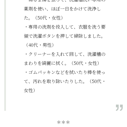
薬剤を使い、ほぼ一日をかけて洗浄し
た。（50代・女性）
・専用の洗剤を投入して、衣服を洗う要
領で洗濯ボタンを押して掃除しました。
（40代・男性）
・クリーナーを入れて回して、洗濯槽の
まわりを綺麗に拭く。（50代・女性）
・ゴムパッキンなどを拭いたり棒を使っ
て、汚れを取り除いたりした。（50代・
女性）
＊＊＊