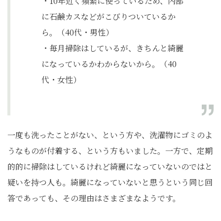
・10年近く頻繁に使っているため、内部
に石鹸カスなどがこびりついているか
ら。（40代・男性）
・毎月掃除はしているが、きちんと綺麗
になっているかわからないから。（40
代・女性）
一度も洗ったことがない、という方や、洗濯物にゴミのよ
うなものが付着する、という方もいました。一方で、定期
的的に掃除はしているけれど綺麗になっていないのではと
疑いを持つ人も。綺麗になっていないと思うという同じ回
答であっても、その理由はさまざまなようです。