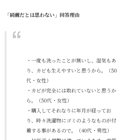
「綺麗だとは思わない」回答理由
・一度も洗ったことが無いし、湿気もあ
り、カビも生えやすいと思うから。（50
代・女性）
・カビが完全には取れていないと思うか
ら。（50代・女性）
・購入してそれなりに年月が経ってお
り、時々洗濯物にゴミのようなものが付
着する事があるので。（40代・男性）