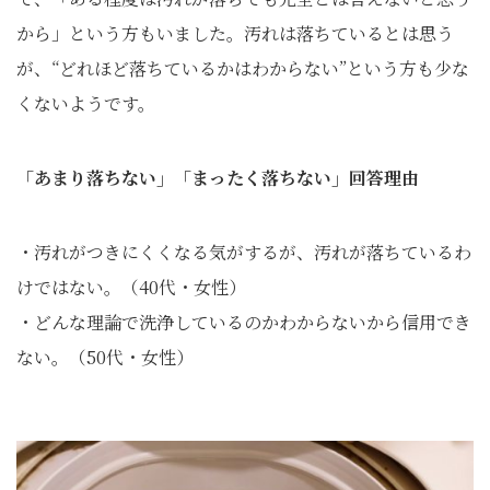
から」という方もいました。汚れは落ちているとは思う
が、“どれほど落ちているかはわからない”という方も少な
くないようです。
「あまり落ちない」「まったく落ちない」回答理由
・汚れがつきにくくなる気がするが、汚れが落ちているわ
けではない。（40代・女性）
・どんな理論で洗浄しているのかわからないから信用でき
ない。（50代・女性）