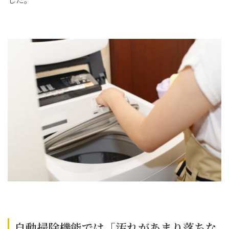
自動掃除機能では「汚れがあまり落ちな