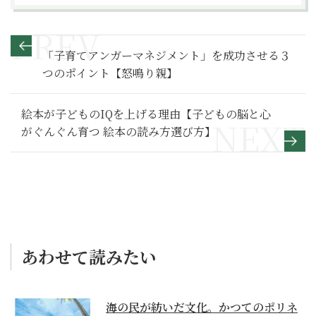
「子育てアンガーマネジメント」を成功させる３
つのポイント【怒鳴り親】
絵本が子どものIQを上げる理由【子どもの脳と心
がぐんぐん育つ 絵本の読み方選び方】
あわせて読みたい
海の民が紡いだ文化。かつてのポリネ