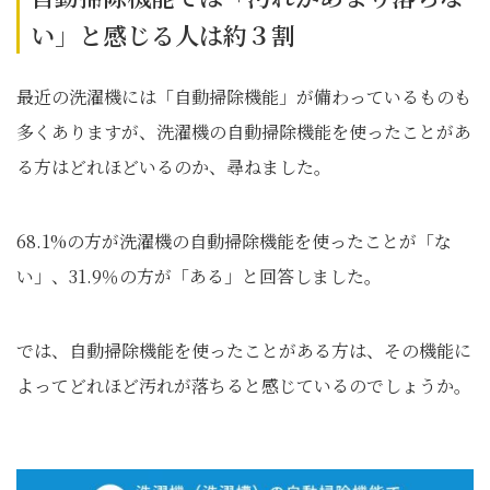
い」と感じる人は約３割
最近の洗濯機には「自動掃除機能」が備わっているものも
多くありますが、洗濯機の自動掃除機能を使ったことがあ
る方はどれほどいるのか、尋ねました。
68.1%の方が洗濯機の自動掃除機能を使ったことが「な
い」、31.9％の方が「ある」と回答しました。
では、自動掃除機能を使ったことがある方は、その機能に
よってどれほど汚れが落ちると感じているのでしょうか。