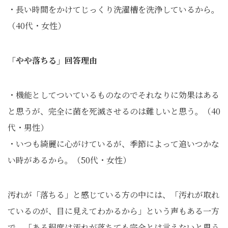
・長い時間をかけてじっくり洗濯槽を洗浄しているから。
（40代・女性）
「やや落ちる」回答理由
・機能としてついているものなのでそれなりに効果はある
と思うが、完全に菌を死滅させるのは難しいと思う。（40
代・男性）
・いつも綺麗に心がけているが、季節によって追いつかな
い時があるから。（50代・女性）
汚れが「落ちる」と感じている方の中には、「汚れが取れ
ているのが、目に見えてわかるから」という声もある一方
で、「ある程度は汚れが落ちても完全とは言えないと思う