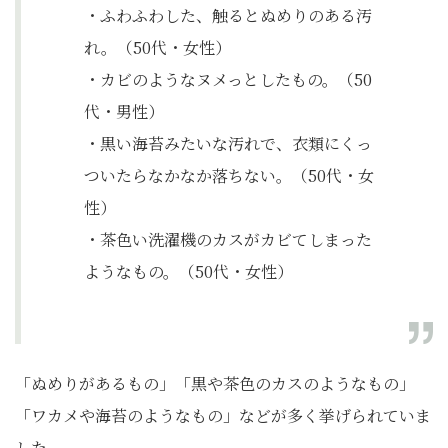
・ふわふわした、触るとぬめりのある汚
れ。（50代・女性）
・カビのようなヌメっとしたもの。（50
代・男性）
・黒い海苔みたいな汚れで、衣類にくっ
ついたらなかなか落ちない。（50代・女
性）
・茶色い洗濯機のカスがカビてしまった
ようなもの。（50代・女性）
「ぬめりがあるもの」「黒や茶色のカスのようなもの」
「ワカメや海苔のようなもの」などが多く挙げられていま
した。