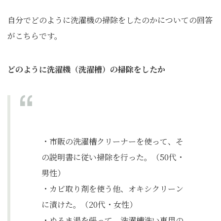
自分でどのように洗濯機の掃除をしたのかについての回答
がこちらです。
どのように洗濯機（洗濯槽）の掃除をしたか
・市販の洗濯槽クリーナーを使って、そ
の説明書に従い掃除を行った。（50代・
男性）
・カビ取り剤を使う他、オキシクリーン
に漬けた。（20代・女性）
・ぬるま湯を張って、洗濯槽洗い専用の