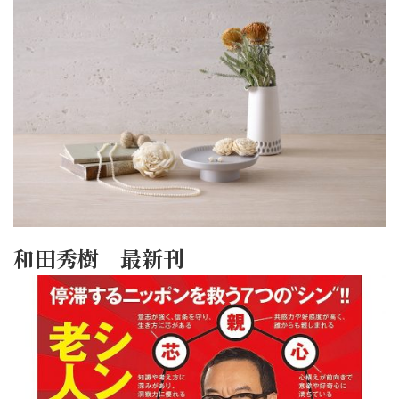
和田秀樹 最新刊