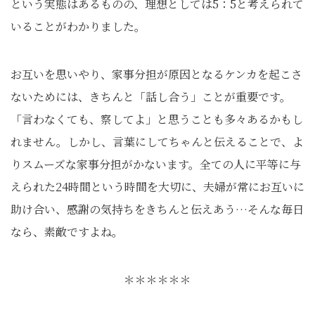
という実態はあるものの、理想としては5：5と考えられて
いることがわかりました。
お互いを思いやり、家事分担が原因となるケンカを起こさ
ないためには、きちんと「話し合う」ことが重要です。
「言わなくても、察してよ」と思うことも多々あるかもし
れません。しかし、言葉にしてちゃんと伝えることで、よ
りスムーズな家事分担がかないます。全ての人に平等に与
えられた24時間という時間を大切に、夫婦が常にお互いに
助け合い、感謝の気持ちをきちんと伝えあう…そんな毎日
なら、素敵ですよね。
＊＊＊＊＊＊