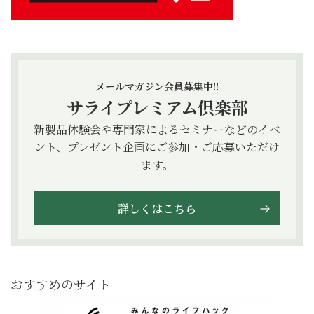
メールマガジン会員募集中!!
サライプレミアム倶楽部
新製品体験会や専門家によるセミナーなどのイベ
ント、プレゼント企画にご参加・ご応募いただけ
ます。
詳しくはこちら
おすすめのサイト