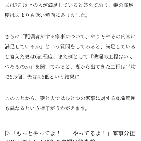
夫は7割以上の人が満足していると答えており、妻の満足
度は夫よりも低い傾向にありました。
さらに「配偶者がする家事について、やり方やその内容に
満足しているか」という質問をしてみると、満足している
と答えた妻は6割程度。また例として「洗濯の工程はいく
つあるのか」を聞いてみると、妻から出てきた工程は平均
で5.5個、夫は4.5個という結果に。
このことから、妻と夫ではひとつの家事に対する認識範囲
も異なるという様子がうかがえます。
▷「もっとやってよ！」「やってるよ！」家事分担