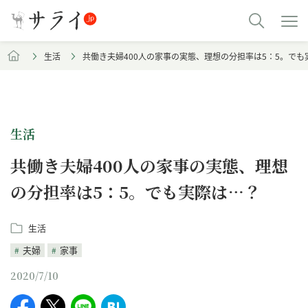
生活
共働き夫婦400人の家事の実態、理想の分担率は5：5。でも
生活
共働き夫婦400人の家事の実態、理想
の分担率は5：5。でも実際は…？
生活
夫婦
家事
2020/7/10