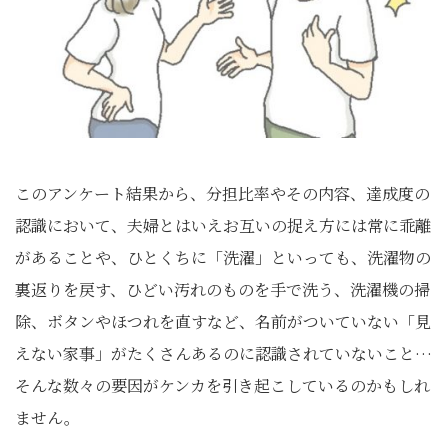
このアンケート結果から、分担比率やその内容、達成度の
認識において、夫婦とはいえお互いの捉え方には常に乖離
があることや、ひとくちに「洗濯」といっても、洗濯物の
裏返りを戻す、ひどい汚れのものを手で洗う、洗濯機の掃
除、ボタンやほつれを直すなど、名前がついていない「見
えない家事」がたくさんあるのに認識されていないこと…
そんな数々の要因がケンカを引き起こしているのかもしれ
ません。