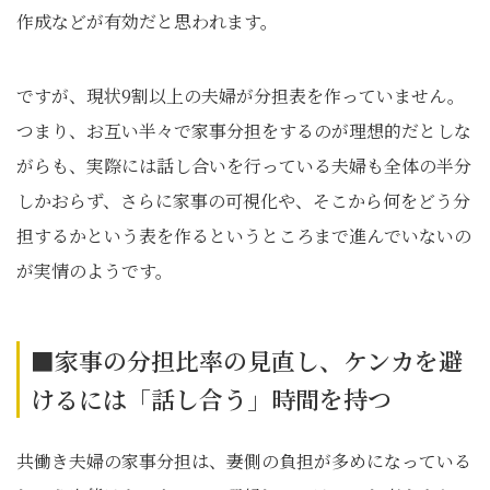
作成などが有効だと思われます。
ですが、現状9割以上の夫婦が分担表を作っていません。
つまり、お互い半々で家事分担をするのが理想的だとしな
がらも、実際には話し合いを行っている夫婦も全体の半分
しかおらず、さらに家事の可視化や、そこから何をどう分
担するかという表を作るというところまで進んでいないの
が実情のようです。
■家事の分担比率の見直し、ケンカを避
けるには「話し合う」時間を持つ
共働き夫婦の家事分担は、妻側の負担が多めになっている