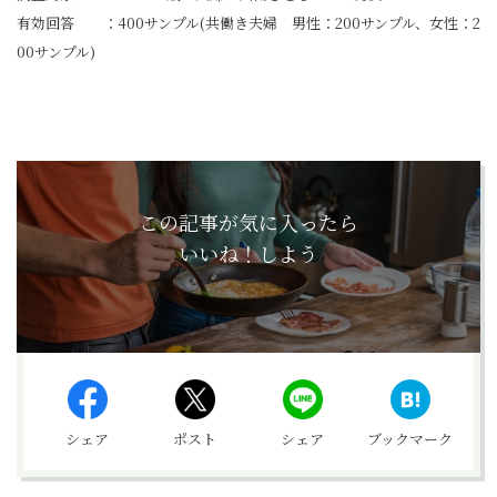
有効回答 ：400サンプル(共働き夫婦 男性：200サンプル、女性：2
00サンプル)
この記事が気に入ったら
いいね！しよう
シェア
ポスト
シェア
ブックマーク