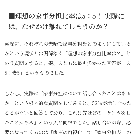
■理想の家事分担比率は5：5！ 実際に
は、なぜかけ離れてしまうのか？
実際に、それぞれの夫婦で家事分担をどのようにしている
かという現状とは関係なく「理想の家事分担比率は？」と
いう質問をすると、妻、夫ともに最も多かった回答が「夫
5：妻5」というものでした。
しかし、実際に「家事分担について話し合ったことはある
か」という根本的な質問をしてみると、52％が話し合った
ことがないと回答しており、これは先ほどの「ケンカをし
たことがある」という人と同率でした。話し合いの際、必
要になってくるのは「家事の可視化」で「家事分担表」の