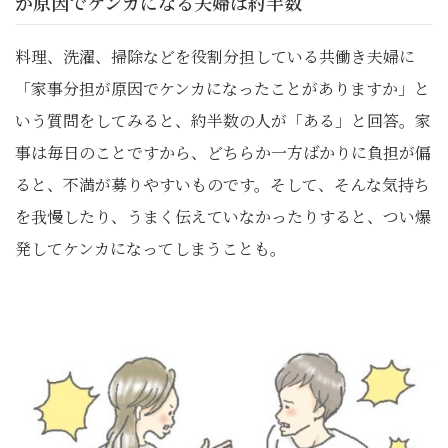
が原因でケンカになる夫婦は約半数
料理、洗濯、掃除などを役割分担している共働き夫婦に
「家事分担が原因でケンカになったことがありますか」と
いう質問をしてみると、約半数の人が「ある」と回答。家
事は毎日のことですから、どちらか一方ばかりに負担が偏
ると、不満が募りやすいものです。そして、そんな気持ち
を我慢したり、うまく伝えていなかったりすると、つい爆
発してケンカになってしまうことも。