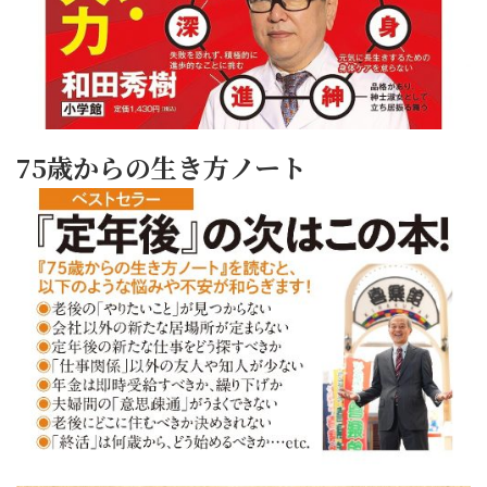
75歳からの生き方ノート