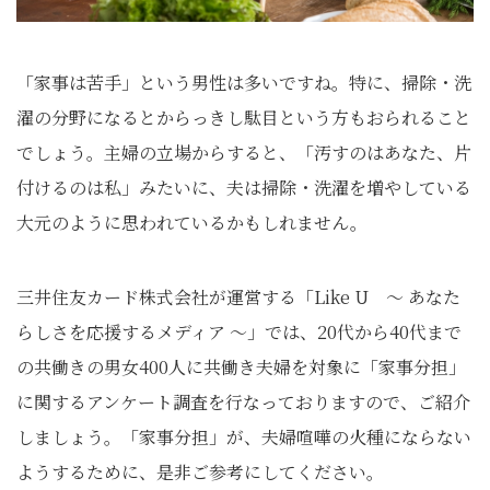
「家事は苦手」という男性は多いですね。特に、掃除・洗
濯の分野になるとからっきし駄目という方もおられること
でしょう。主婦の立場からすると、「汚すのはあなた、片
付けるのは私」みたいに、夫は掃除・洗濯を増やしている
大元のように思われているかもしれません。
三井住友カード株式会社が運営する「Like U ～ あなた
らしさを応援するメディア ～」では、20代から40代まで
の共働きの男女400人に共働き夫婦を対象に「家事分担」
に関するアンケート調査を行なっておりますので、ご紹介
しましょう。「家事分担」が、夫婦喧嘩の火種にならない
ようするために、是非ご参考にしてください。