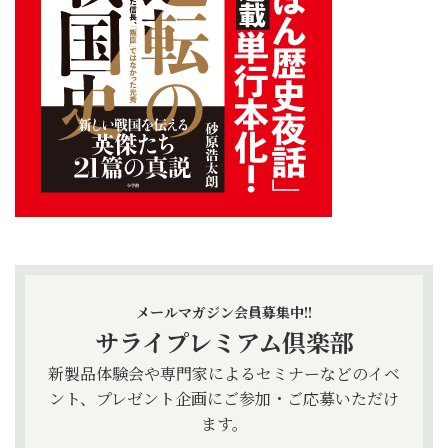
メールマガジン会員募集中!!
サライプレミアム倶楽部
新製品体験会や専門家によるセミナーなどのイベ
ント、プレゼント企画にご参加・ご応募いただけ
ます。