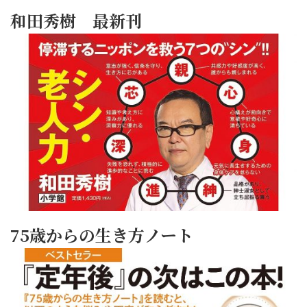
和田秀樹 最新刊
75歳からの生き方ノート