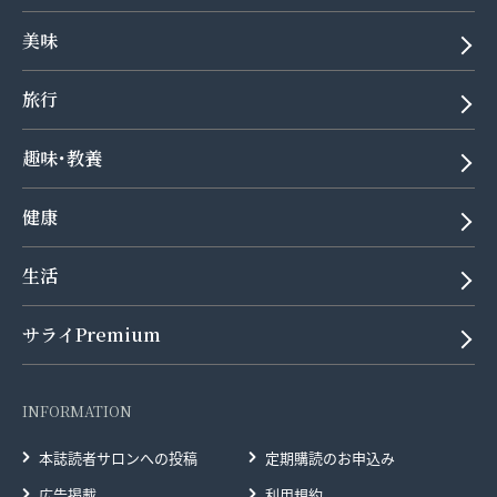
美味
旅行
趣味･教養
健康
生活
サライPremium
INFORMATION
本誌読者サロンへの投稿
定期購読のお申込み
広告掲載
利用規約