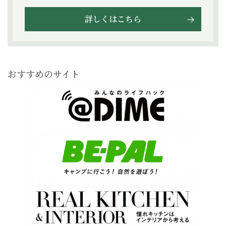
詳しくはこちら
おすすめのサイト