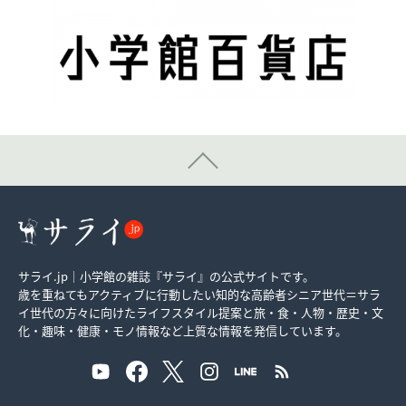
サライ.jp｜小学館の雑誌『サライ』の公式サイトです。
歳を重ねてもアクティブに行動したい知的な高齢者シニア世代＝サラ
イ世代の方々に向けたライフスタイル提案と旅・食・人物・歴史・文
化・趣味・健康・モノ情報など上質な情報を発信しています。