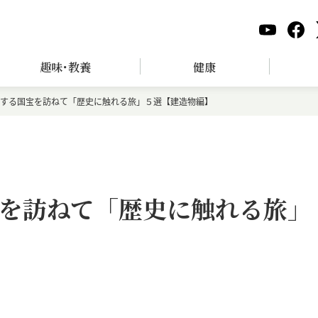
趣味･教養
健康
する国宝を訪ねて「歴史に触れる旅」５選【建造物編】
を訪ねて「歴史に触れる旅」