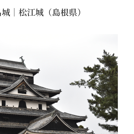
名城｜松江城（島根県）