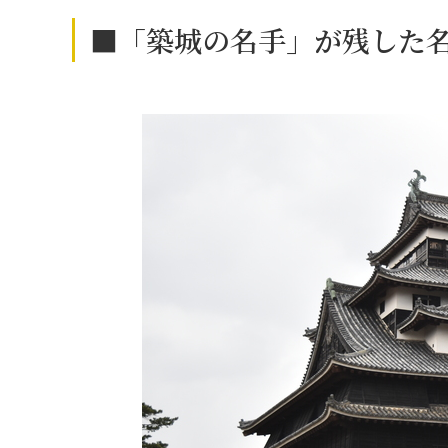
■「築城の名手」が残した