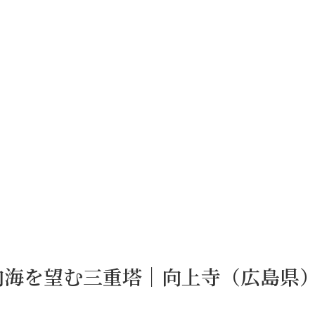
内海を望む三重塔｜向上寺（広島県