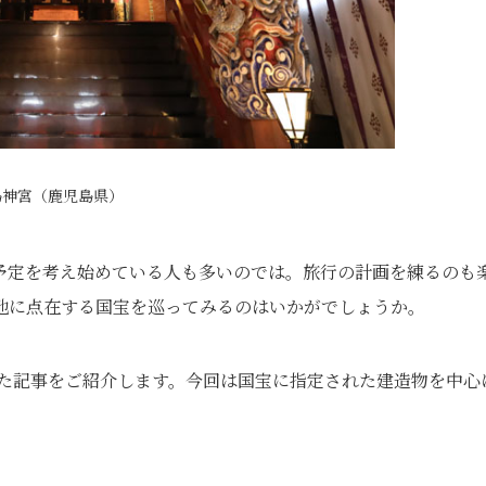
島神宮（鹿児島県）
予定を考え始めている人も多いのでは。旅行の計画を練るのも
地に点在する国宝を巡ってみるのはいかがでしょうか。
げた記事をご紹介します。今回は国宝に指定された建造物を中心