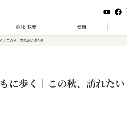
趣味･教養
健康
く｜この秋、訪れたい城３選
もに歩く｜この秋、訪れたい