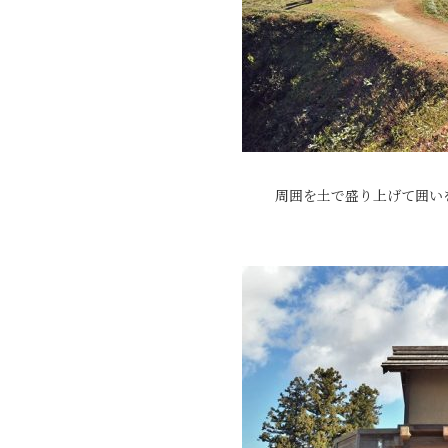
周囲を土で盛り上げて囲い