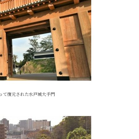
って復元された水戸城大手門