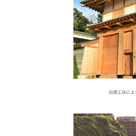
伝統工法によ