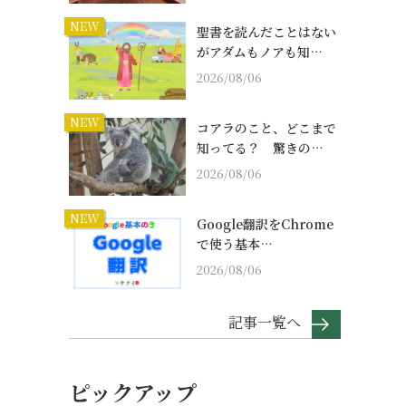
NEW
聖書を読んだことはない
がアダムもノアも知…
2026/08/06
NEW
コアラのこと、どこまで
知ってる？ 驚きの…
2026/08/06
NEW
Google翻訳をChrome
で使う基本…
2026/08/06
記事一覧へ
ピックアップ