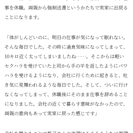
事を休職。両親から強制送還というかたちで実家に出戻る
ことになります。
「体がしんどいのに、明日の仕事が気になって眠れない。
そんな毎日でした。その時に過食気味になってしまって、
10キロ近く太ってしまいましたね……。そこからは軽い
セクハラを受けていた上司から手の平を返したようにパワ
ハラを受けるようになり、会社に行くために起きると、吐
き気に見舞われるような毎日でした。そして、ついに行け
なくなってしまって、休職後にそのまま仕事を辞めること
になりました。会社の近くで暮らす意味がなかったので、
両親の意向もあって実家に戻った感じです」