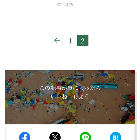
2024/1/20
1
2
この記事が気に入ったら
いいね！しよう