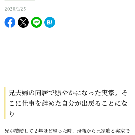
2020/1/25
兄夫婦の同居で賑やかになった実家。そ
こに仕事を辞めた自分が出戻ることにな
り
兄が結婚して２年ほど経った時、母親から兄家族と実家で