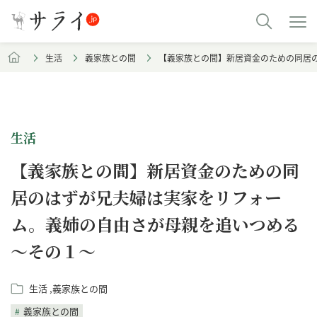
生活
義家族との間
【義家族との間】新居資金のための同居
生活
【義家族との間】新居資金のための同
居のはずが兄夫婦は実家をリフォー
ム。義姉の自由さが母親を追いつめる
～その１～
生活
義家族との間
義家族との間