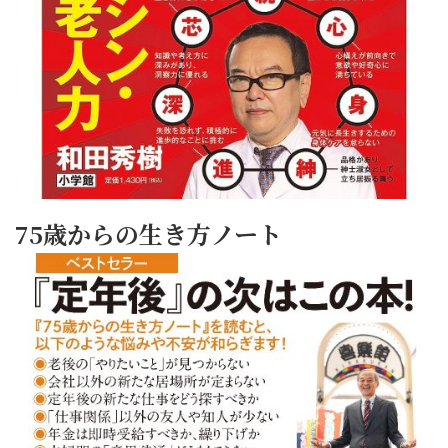
75歳からの生き方ノート