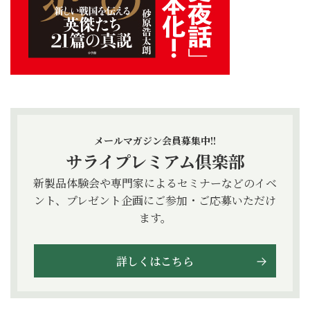
メールマガジン会員募集中!!
サライプレミアム倶楽部
新製品体験会や専門家によるセミナーなどのイベ
ント、プレゼント企画にご参加・ご応募いただけ
ます。
詳しくはこちら