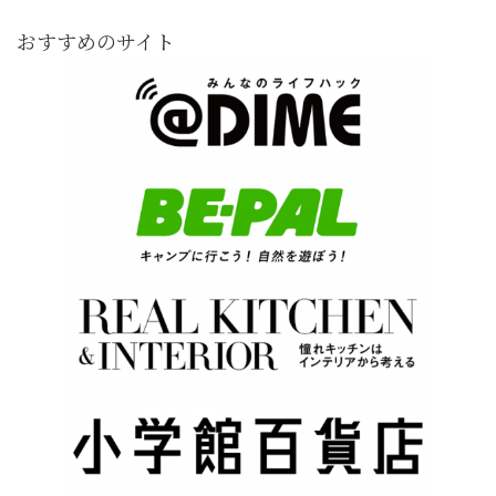
おすすめのサイト