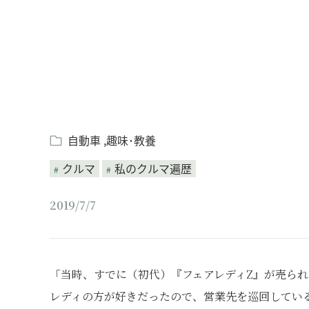
自動車
趣味･教養
クルマ
私のクルマ遍歴
2019/7/7
「当時、すでに（初代）『フェアレディZ』が売ら
レディの方が好きだったので、営業先を巡回してい