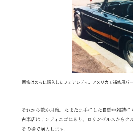
画像はのちに購入したフェアレディ。アメリカで補修用パ
それから数か月後。たまたま手にした自動車雑誌に
古車店はサンディエゴにあり、ロサンゼルスからク
その場で購入します。