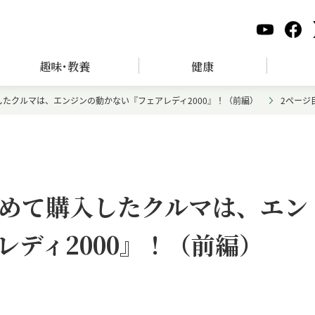
趣味･教養
健康
たクルマは、エンジンの動かない『フェアレディ2000』！（前編）
2ページ
めて購入したクルマは、エン
ディ2000』！（前編）