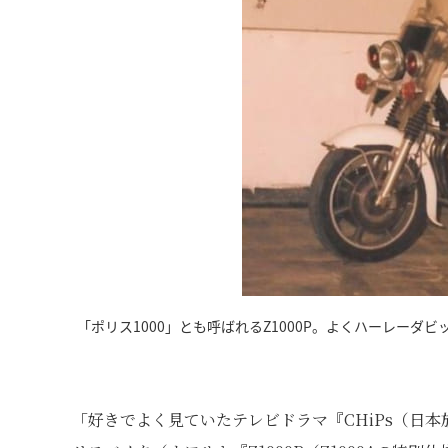
「ポリス1000」とも呼ばれるZ1000P。よくハーレーダ
「好きでよく見ていたテレビドラマ『CHiPs（日