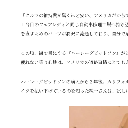
「クルマの維持費が驚くほど安い、アメリカだから
１台目のフェアレディと同じ自動車修理工場へ持ち
を直すためのパーツが潤沢に流通しており、自分で
この頃、街で目にする『ハーレーダビッドソン』が
疲れない乗り心地は、アメリカの道路事情にとても
ハーレーダビッドソンの購入から２年後。カリフォ
イクを払い下げているのを知った純一さんは、試し