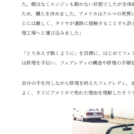
た。幌はなくエンジンも動かない状態でしたが全体
ため、購入を決めました。アメリカはクルマの売買
とには厳しく、タイヤが道路に接触することすら許
理工場へと運び込みました」
「とりあえず動くように」を目標に、はじめてフェ
は修理を手伝い、フェアレディの構造や修理の手順
自分の手を汚しながら修理を終えたフェアレディ。
よく、すぐにアメリカで売れた理由を理解したそう