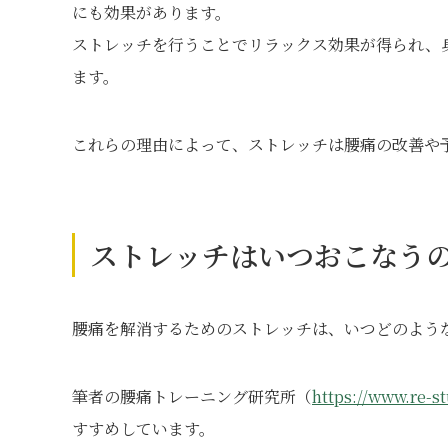
にも効果があります。
ストレッチを行うことでリラックス効果が得られ、
ます。
これらの理由によって、ストレッチは腰痛の改善や
ストレッチはいつおこなう
腰痛を解消するためのストレッチは、いつどのよう
筆者の腰痛トレーニング研究所（
https://www.re-st
すすめしています。