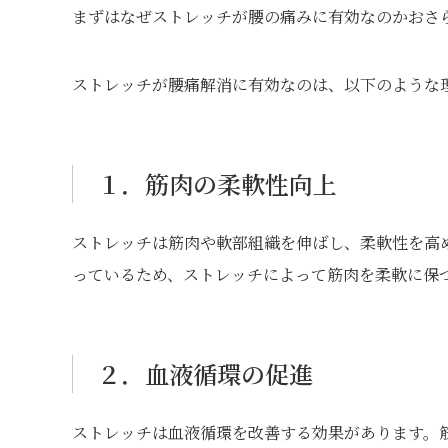
まずはなぜストレッチが腰の痛みに有効なのかおさ
ストレッチが腰痛解消に有効なのは、以下のような
１．筋肉の柔軟性向上
ストレッチは筋肉や軟部組織を伸ばし、柔軟性を高
っているため、ストレッチによって筋肉を柔軟に保
２．血液循環の促進
ストレッチは血液循環を改善する効果があります。