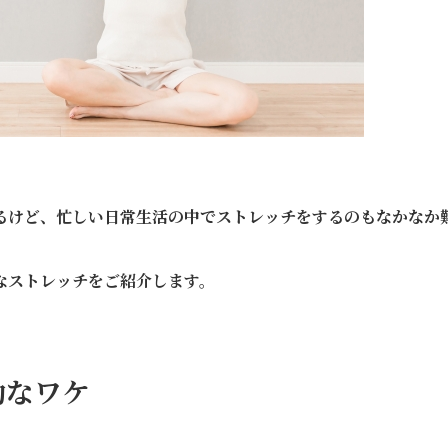
るけど、忙しい日常生活の中でストレッチをするのもなかなか
なストレッチをご紹介します。
効なワケ