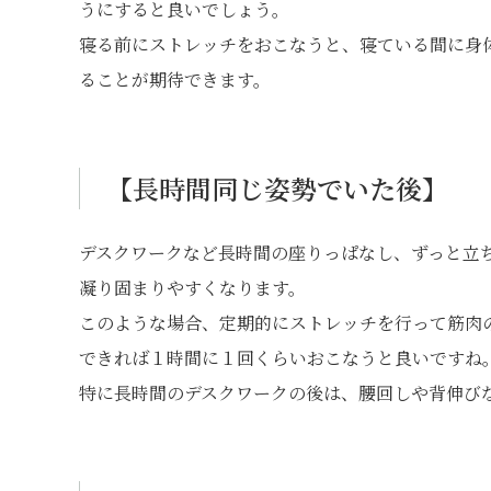
うにすると良いでしょう。
寝る前にストレッチをおこなうと、寝ている間に身
ることが期待できます。
【長時間同じ姿勢でいた後】
デスクワークなど長時間の座りっぱなし、ずっと立
凝り固まりやすくなります。
このような場合、定期的にストレッチを行って筋肉
できれば１時間に１回くらいおこなうと良いですね
特に長時間のデスクワークの後は、腰回しや背伸び