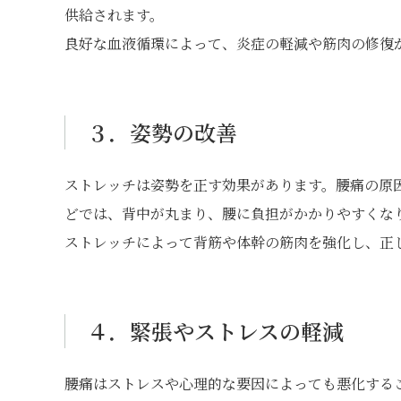
供給されます。
良好な血液循環によって、炎症の軽減や筋肉の修復
３．姿勢の改善
ストレッチは姿勢を正す効果があります。腰痛の原
どでは、背中が丸まり、腰に負担がかかりやすくな
ストレッチによって背筋や体幹の筋肉を強化し、正
４．緊張やストレスの軽減
腰痛はストレスや心理的な要因によっても悪化する