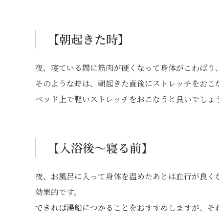
【朝起きた時】
夜、寝ている間に筋肉が硬くなって身体がこわばり
そのような時は、朝起きた直後にストレッチをおこ
ベッド上で軽いストレッチをおこなうと良いでしょ
【入浴後～寝る前】
夜、お風呂に入って身体を温めたあとは血行が良く
効果的です。
できれば湯船につかることをおすすめしますが、そ