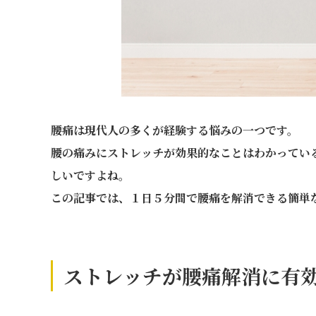
腰痛は現代人の多くが経験する悩みの一つです。
腰の痛みにストレッチが効果的なことはわかってい
しいですよね。
この記事では、１日５分間で腰痛を解消できる簡単
ストレッチが腰痛解消に有