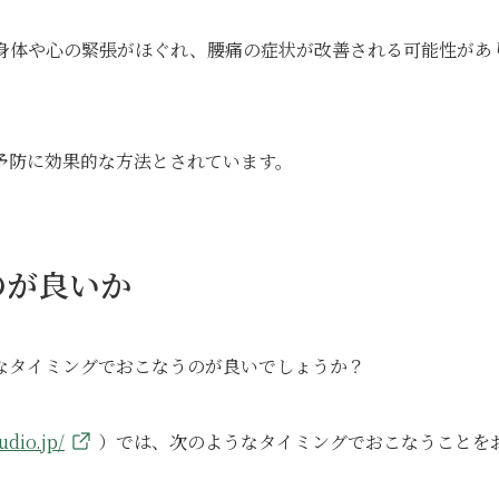
身体や心の緊張がほぐれ、腰痛の症状が改善される可能性があ
予防に効果的な方法とされています。
のが良いか
なタイミングでおこなうのが良いでしょうか？
udio.jp/
）では、次のようなタイミングでおこなうことを