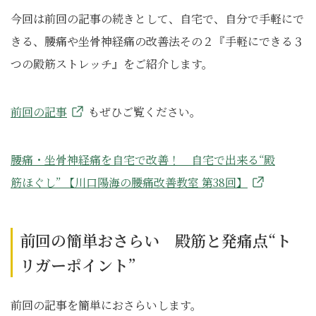
今回は前回の記事の続きとして、自宅で、自分で手軽にで
きる、腰痛や坐骨神経痛の改善法その２『手軽にできる３
つの殿筋ストレッチ』をご紹介します。
前回の記事
もぜひご覧ください。
腰痛・坐骨神経痛を自宅で改善！ 自宅で出来る“殿
筋ほぐし” 【川口陽海の腰痛改善教室 第38回】
前回の簡単おさらい 殿筋と発痛点“ト
リガーポイント”
前回の記事を簡単におさらいします。