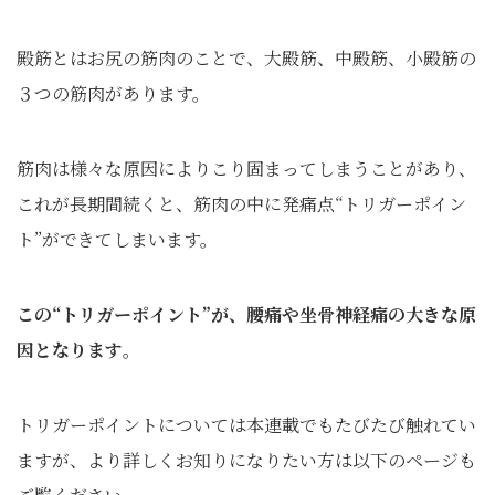
殿筋とはお尻の筋肉のことで、大殿筋、中殿筋、小殿筋の
３つの筋肉があります。
筋肉は様々な原因によりこり固まってしまうことがあり、
これが長期間続くと、筋肉の中に発痛点“トリガーポイン
ト”ができてしまいます。
この“トリガーポイント”が、腰痛や坐骨神経痛の大きな原
因となります
。
トリガーポイントについては本連載でもたびたび触れてい
ますが、より詳しくお知りになりたい方は以下のページも