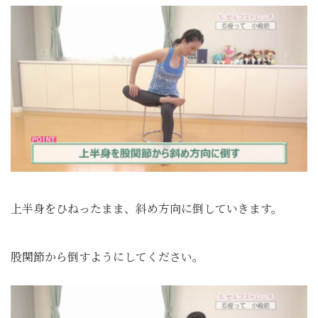
上半身をひねったまま、斜め方向に倒していきます。
股関節から倒すようにしてください。