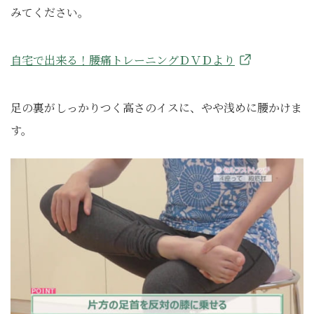
みてください。
自宅で出来る！腰痛トレーニングＤＶＤより
足の裏がしっかりつく高さのイスに、やや浅めに腰かけま
す。