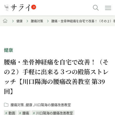
健康
腰痛対策
腰痛・坐骨神経痛を自宅で改善！（その２）手
健康
腰痛・坐骨神経痛を自宅で改善！（そ
の２）手軽に出来る３つの殿筋ストレ
ッチ【川口陽海の腰痛改善教室 第39
回】
腰痛対策
健康
川口陽海の腰痛改善教室
動画
腰痛
川口陽海の腰痛改善教室