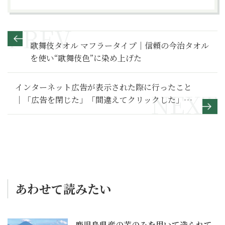
歌舞伎タオル マフラータイプ｜信頼の今治タオル
を使い“歌舞伎色”に染め上げた
インターネット広告が表示された際に行ったこと
｜「広告を閉じた」「間違えてクリックした」が
同率１位
あわせて読みたい
鹿児島県産の芋のみを用いて造られて