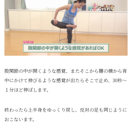
股関節の中が開くような感覚、またそこから腰の横から背
中にかけて伸びるような感覚が出たらそこで止め、30秒～
１分ほど伸ばします。
終わったら上半身をゆっくり戻し、反対の足も同じように
おこないます。