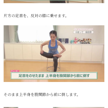
片方の足首を、反対の膝に乗せます。
そのまま上半身を股関節から前に倒します。