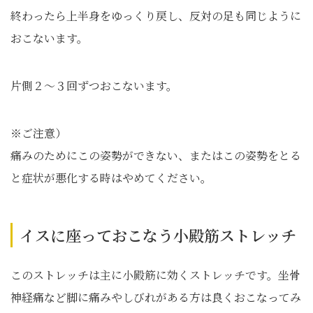
終わったら上半身をゆっくり戻し、反対の足も同じように
おこないます。
片側２～３回ずつおこないます。
※ご注意）
痛みのためにこの姿勢ができない、またはこの姿勢をとる
と症状が悪化する時はやめてください。
イスに座っておこなう小殿筋ストレッチ
このストレッチは主に小殿筋に効くストレッチです。坐骨
神経痛など脚に痛みやしびれがある方は良くおこなってみ