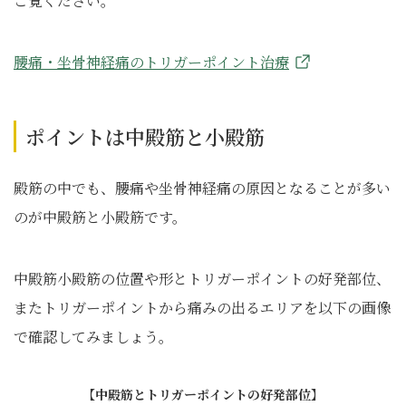
ご覧ください。
腰痛・坐骨神経痛のトリガーポイント治療
ポイントは中殿筋と小殿筋
殿筋の中でも、腰痛や坐骨神経痛の原因となることが多い
のが中殿筋と小殿筋です。
中殿筋小殿筋の位置や形とトリガーポイントの好発部位、
またトリガーポイントから痛みの出るエリアを以下の画像
で確認してみましょう。
【中殿筋とトリガーポイントの好発部位】