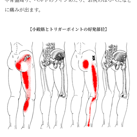
に痛みが出ます。
【小殿筋とトリガーポイントの好発部位】