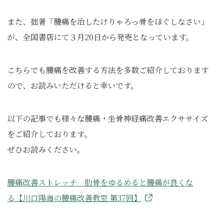
また、拙著「腰痛を治したけりゃろっ骨をほぐしなさい」
が、全国書店にて３月20日から発売となっています。
こちらでも腰痛を改善する方法を多数ご紹介しております
ので、お読みいただけると幸いです。
以下の記事でも様々な腰痛・坐骨神経痛改善エクササイズ
をご紹介しております。
ぜひお読みください。
腰痛改善ストレッチ 肋骨をゆるめると腰痛が良くな
る【川口陽海の腰痛改善教室 第37回】