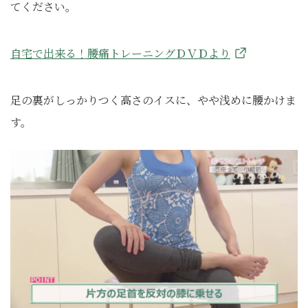
てください。
自宅で出来る！腰痛トレーニングＤＶＤより
足の裏がしっかりつく高さのイスに、やや浅めに腰かけま
す。