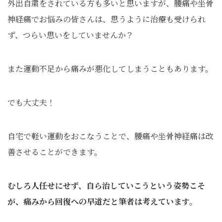
外出自粛をされている方も多いと思いますが、腰痛や坐骨
神経痛でお悩みの皆さんは、思うように治療も受けられ
ず、つらい思いをしていませんか？
また運動不足から痛みが悪化してしまうこともあります。
でも大丈夫！
自宅で軽い運動をおこなうことで、腰痛や坐骨神経痛は改
善させることができます。
むしろ人任せにせず、自ら治していこうという姿勢こそ
が、痛みから回復への早道だと筆者は考えています。