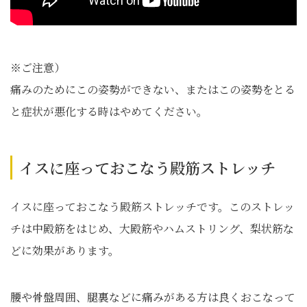
※ご注意）
痛みのためにこの姿勢ができない、またはこの姿勢をとる
と症状が悪化する時はやめてください。
イスに座っておこなう殿筋ストレッチ
イスに座っておこなう殿筋ストレッチです。このストレッ
チは中殿筋をはじめ、大殿筋やハムストリング、梨状筋な
どに効果があります。
腰や骨盤周囲、腿裏などに痛みがある方は良くおこなって