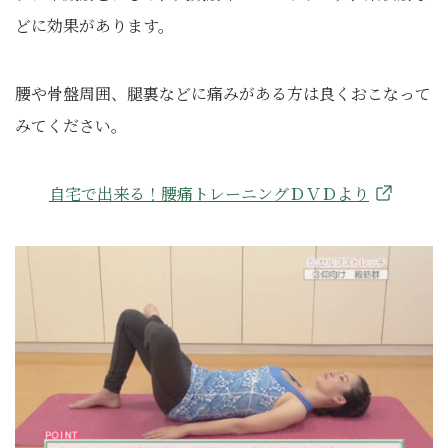
どに効果があります。
腰や骨盤周囲、腿裏などに痛みがある方は良くおこなって
みてください。
自宅で出来る！腰痛トレーニングＤＶＤより