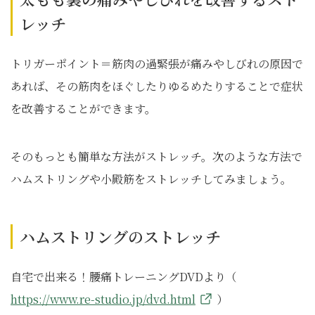
レッチ
トリガーポイント＝筋肉の過緊張が痛みやしびれの原因で
あれば、その筋肉をほぐしたりゆるめたりすることで症状
を改善することができます。
そのもっとも簡単な方法がストレッチ。次のような方法で
ハムストリングや小殿筋をストレッチしてみましょう。
ハムストリングのストレッチ
自宅で出来る！腰痛トレーニングDVDより（
https://www.re-studio.jp/dvd.html
）