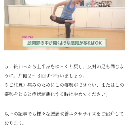
５．終わったら上半身をゆっくり戻し、反対の足も同じよ
うに。片側２～３回ずつ行いましょう。
※ご注意）痛みのためにこの姿勢ができない、またはこの
姿勢をとると症状が悪化する時はやめてください。
以下の記事でも様々な腰痛改善エクササイズをご紹介して
おります。