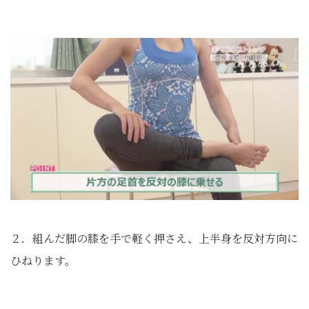
２．組んだ脚の膝を手で軽く押さえ、上半身を反対方向に
ひねります。