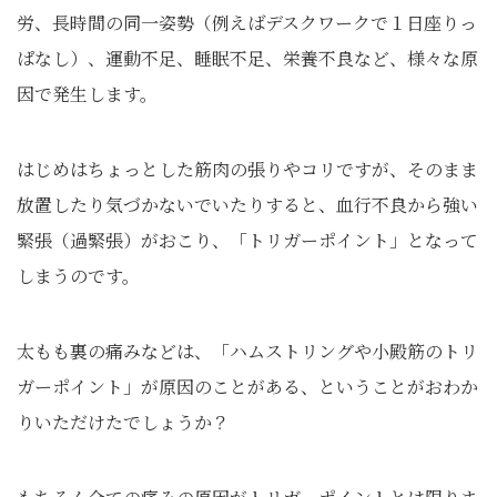
労、長時間の同一姿勢（例えばデスクワークで１日座りっ
ぱなし）、運動不足、睡眠不足、栄養不良など、様々な原
因で発生します。
はじめはちょっとした筋肉の張りやコリですが、そのまま
放置したり気づかないでいたりすると、血行不良から強い
緊張（過緊張）がおこり、「トリガーポイント」となって
しまうのです。
太もも裏の痛みなどは、「ハムストリングや小殿筋のトリ
ガーポイント」が原因のことがある、ということがおわか
りいただけたでしょうか？