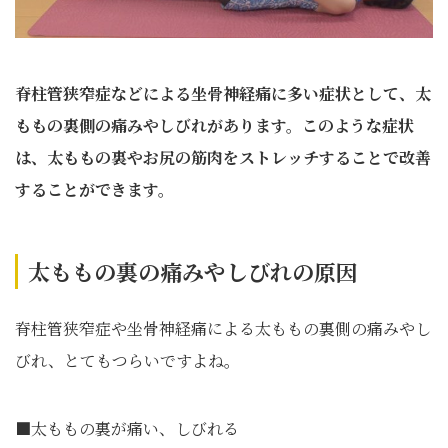
脊柱管狭窄症などによる坐骨神経痛に多い症状として、太
ももの裏側の痛みやしびれがあります。このような症状
は、太ももの裏やお尻の筋肉をストレッチすることで改善
することができます。
太ももの裏の痛みやしびれの原因
脊柱管狭窄症や坐骨神経痛による太ももの裏側の痛みやし
びれ、とてもつらいですよね。
■太ももの裏が痛い、しびれる