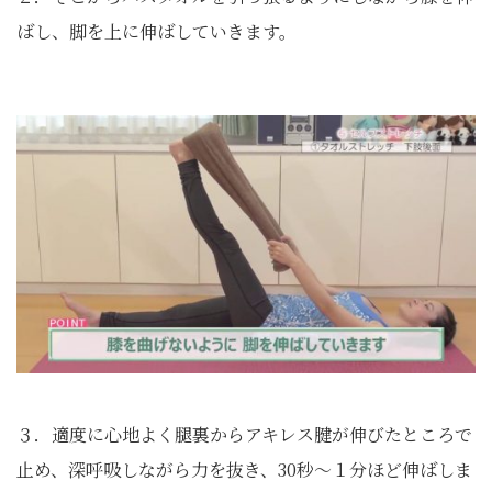
ばし、脚を上に伸ばしていきます。
３．適度に心地よく腿裏からアキレス腱が伸びたところで
止め、深呼吸しながら力を抜き、30秒～１分ほど伸ばしま