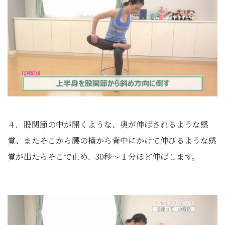
４．股関節の中が開くような、奥が伸ばされるような感
覚、またそこから腰の横から背中にかけて伸びるような感
覚が出たらそこで止め、30秒～１分ほど伸ばします。