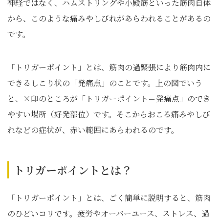
神経ではなく、ハムストリングや小殿筋といった筋肉自体
から、このような痛みやしびれがあらわれることがあるの
です。
「トリガーポイント」とは、筋肉の過緊張により筋肉内に
できるしこり状の「発痛点」のことです。上の図でいう
と、×印のところが「トリガーポイント＝発痛点」のでき
やすい場所（好発部位）です。そこからおこる痛みやしび
れなどの症状が、赤い範囲にあらわれるのです。
トリガーポイントとは？
「トリガーポイント」とは、ごく簡単に説明すると、筋肉
のひどいコリです。疲労やオーバーユース、ストレス、過