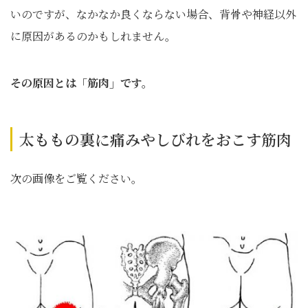
いのですが、なかなか良くならない場合、背骨や神経以外
に原因があるのかもしれません。
その原因とは「筋肉」です。
太ももの裏に痛みやしびれをおこす筋肉
次の画像をご覧ください。