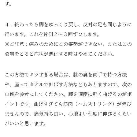
す。
４．終わったら脚をゆっくり戻し、反対の足も同じように
行います。これを片側２～３回ずつします。
※ご注意：痛みのためにこの姿勢ができない、またはこの
姿勢をとると症状が悪化する時はやめてください。
この方法でキツすぎる場合は、膝の裏を両手で持つ方法
や、座ってタオルで伸ばす方法などもありますので、次の
画像を参考にしてください。膝を適度に軽く曲げるのがポ
イントです。曲げすぎても筋肉（ハムストリング）が伸び
ませんので、痛気持ち良い、心地よい程度に伸びるくらい
がいいと思います。