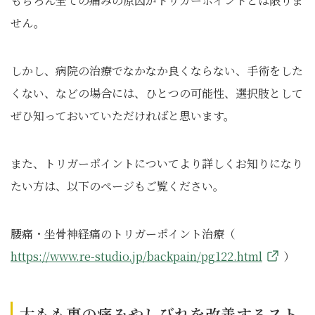
もちろん全ての痛みの原因がトリガーポイントとは限りま
せん。
しかし、病院の治療でなかなか良くならない、手術をした
くない、などの場合には、ひとつの可能性、選択肢として
ぜひ知っておいていただければと思います。
また、トリガーポイントについてより詳しくお知りになり
たい方は、以下のページもご覧ください。
腰痛・坐骨神経痛のトリガーポイント治療（
https://www.re-studio.jp/backpain/pg122.html
）
太もも裏の痛みやしびれを改善するスト