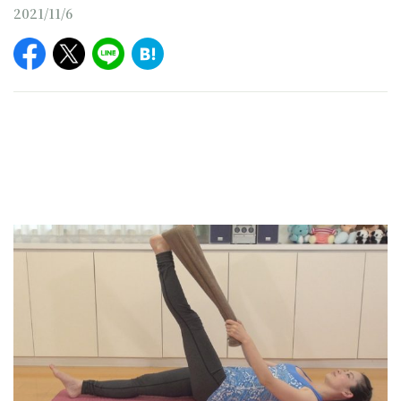
2021/11/6