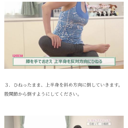
３．ひねったまま、上半身を斜め方向に倒していきます。
股関節から倒すようにしてください。