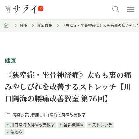
健康
腰痛対策
《狭窄症・坐骨神経痛》太もも裏の痛みやしび
健康
《狭窄症・坐骨神経痛》太もも裏の痛
みやしびれを改善するストレッチ【川
口陽海の腰痛改善教室 第76回】
腰痛対策
健康
川口陽海の腰痛改善教室
川口陽海の腰痛改善教室
坐骨神経痛
ストレッチ
狭窄症