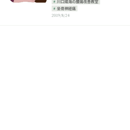
川口陽海の腰痛改善教室
坐骨神経痛
2019/8/24