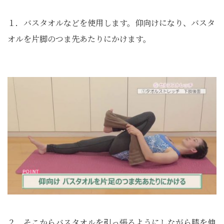
１．バスタオルなどを使用します。仰向けになり、バスタ
オルを片脚のつま先あたりにかけます。
２．そこからバスタオルを引っ張るようにしながら膝を伸