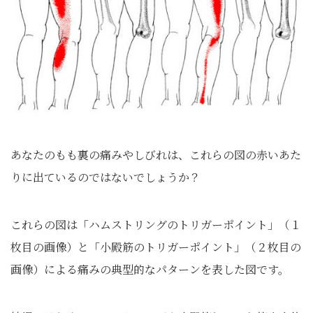
あなたのもも裏の痛みやしびれは、これらの図の赤いあた
りに出ているのではないでしょうか？
これらの図は「ハムストリングのトリガーポイント」（１
枚目の画像）と「小殿筋のトリガーポイント」（２枚目の
画像）による痛みの典型的なパターンを表した図です。