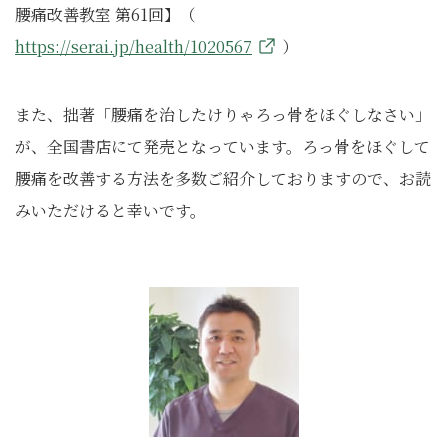
腰痛改善教室 第61回】（
https://serai.jp/health/1020567
）
また、拙著「腰痛を治したけりゃろっ骨をほぐしなさい」
が、全国書店にて発売となっています。ろっ骨をほぐして
腰痛を改善する方法を多数ご紹介しておりますので、お読
みいただけると幸いです。