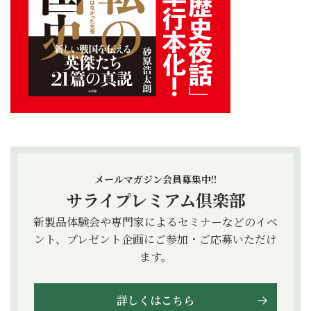
メールマガジン会員募集中!!
サライプレミアム倶楽部
新製品体験会や専門家によるセミナーなどのイベ
ント、プレゼント企画にご参加・ご応募いただけ
ます。
詳しくはこちら