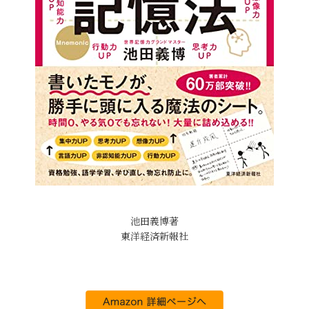
池田義博著
東洋経済新報社