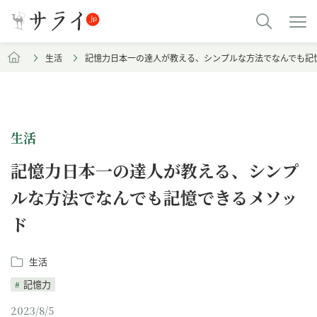
生活
記憶力日本一の達人が教える、シンプルな方法でなんでも記
生活
記憶力日本一の達人が教える、シンプ
ルな方法でなんでも記憶できるメソッ
ド
生活
記憶力
2023/8/5