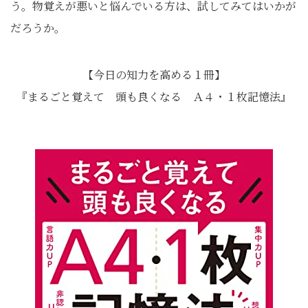
う。物覚えが悪いと悩んでいる方は、試してみてはいかが
だろうか。
【今日の知力を高める１冊】
『まるごと覚えて 頭も良くなる Ａ４・１枚記憶法』