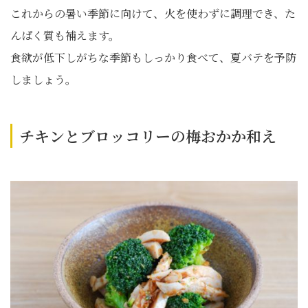
これからの暑い季節に向けて、火を使わずに調理でき、た
んぱく質も補えます。
食欲が低下しがちな季節もしっかり食べて、夏バテを予防
しましょう。
チキンとブロッコリーの梅おかか和え