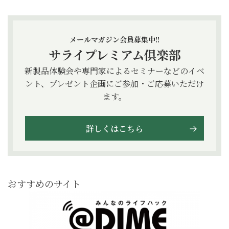
メールマガジン会員募集中!!
サライプレミアム倶楽部
新製品体験会や専門家によるセミナーなどのイベ
ント、プレゼント企画にご参加・ご応募いただけ
ます。
詳しくはこちら
おすすめのサイト