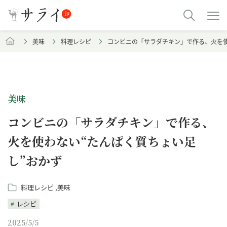
美味
料理レシピ
コンビニの「サラダチキン」で作る、火を使
美味
コンビニの「サラダチキン」で作る、
火を使わない“たんぱく質ちょい足
し”おかず
料理レシピ
美味
レシピ
2025/5/5