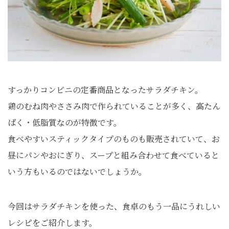
すっかりコンビニの定番商品となったサラダチキン。
鶏のむね肉やささみ肉で作られていることが多く、高たん
ぱく・低脂質なのが特徴です。
食べやすいスティックタイプのものも販売されていて、お
昼にパンやおにぎり、スープと組み合わせて食べていると
いう方もいるのではないでしょうか。
今回はサラダチキンを使った、食卓のもう一品にうれしい
レシピをご紹介します。