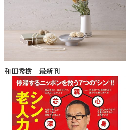
和田秀樹 最新刊