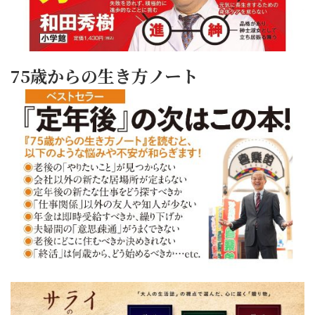
75歳からの生き方ノート