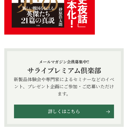
メールマガジン会員募集中!!
サライプレミアム倶楽部
新製品体験会や専門家によるセミナーなどのイベ
ント、プレゼント企画にご参加・ご応募いただけ
ます。
詳しくはこちら