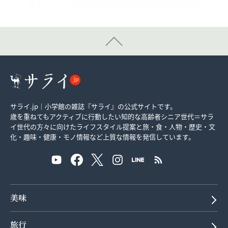
サライ.jp｜小学館の雑誌『サライ』の公式サイトです。
歳を重ねてもアクティブに行動したい知的な高齢者シニア世代＝サラ
イ世代の方々に向けたライフスタイル提案と旅・食・人物・歴史・文
化・趣味・健康・モノ情報など上質な情報を発信しています。
美味
旅行