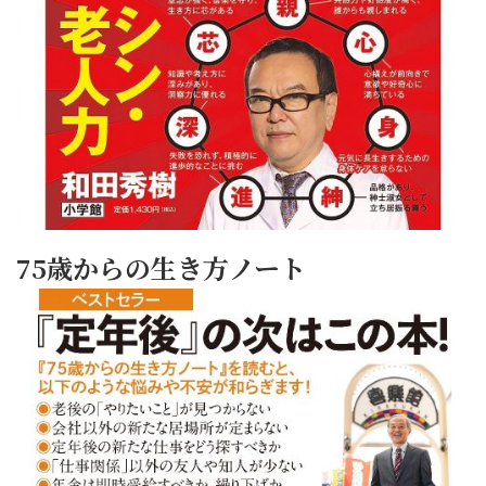
75歳からの生き方ノート