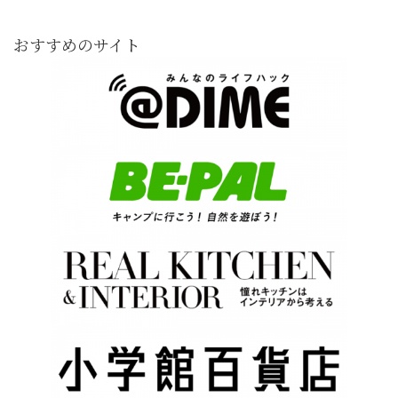
おすすめのサイト