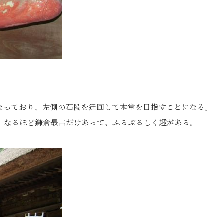
なっており、左側の石段を迂回して本堂を目指すことになる。
、なるほど鎌倉最古だけあって、ふるぶるしく趣がある。