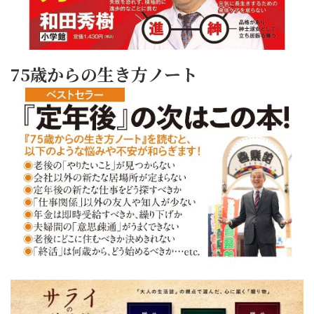
75歳からの生き方ノート