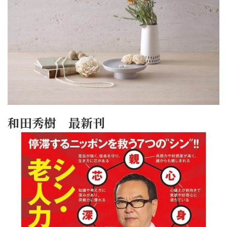
和田秀樹 最新刊