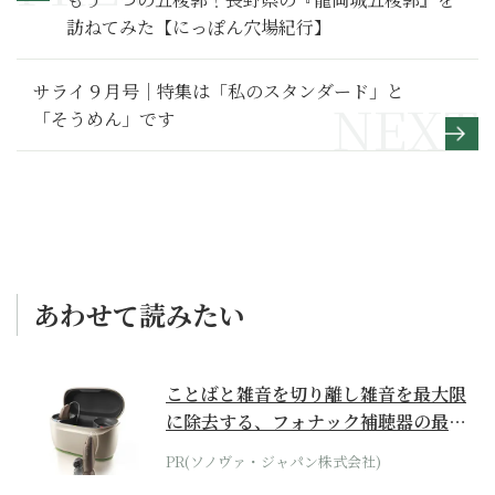
訪ねてみた【にっぽん穴場紀行】
サライ９月号｜特集は「私のスタンダード」と
「そうめん」です
あわせて読みたい
ことばと雑音を切り離し雑音を最大限
に除去する、フォナック補聴器の最上
位モデル
PR(ソノヴァ・ジャパン株式会社)