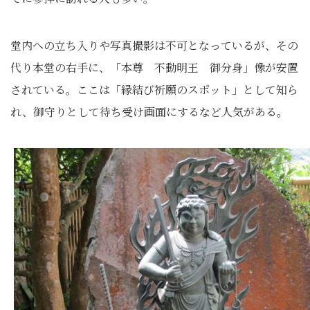
堂内への立ち入りや写真撮影は不可となっているが、その
代り本堂の右手に、「本尊 不動明王 御分身」像が安置
されている。ここは「縁結び祈願のスポット」として知ら
れ、御守りとして待ち受け画面にするなど人気がある。