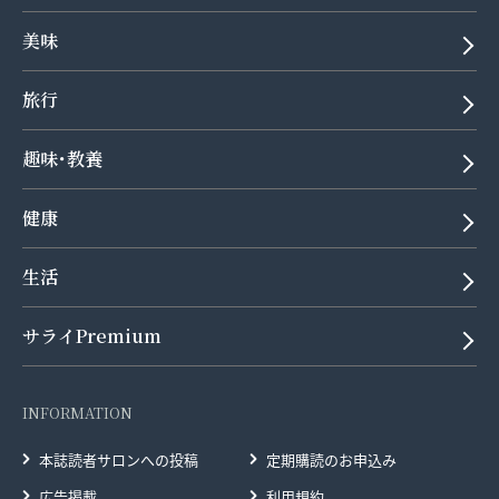
美味
旅行
趣味･教養
健康
生活
サライPremium
INFORMATION
本誌読者サロンへの投稿
定期購読のお申込み
広告掲載
利用規約