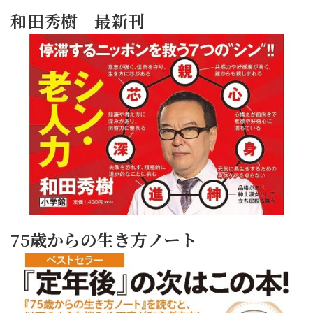
和田秀樹 最新刊
75歳からの生き方ノート