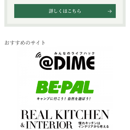
詳しくはこちら
おすすめのサイト