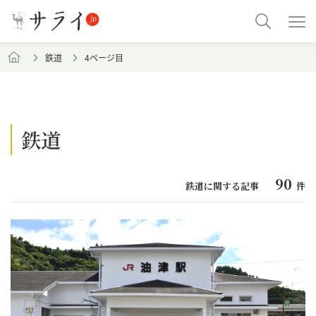
鉄道
4ページ目
鉄道
90
鉄道に関する記事
件