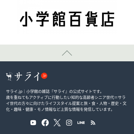
サライ.jp｜小学館の雑誌『サライ』の公式サイトです。
歳を重ねてもアクティブに行動したい知的な高齢者シニア世代＝サラ
イ世代の方々に向けたライフスタイル提案と旅・食・人物・歴史・文
化・趣味・健康・モノ情報など上質な情報を発信しています。