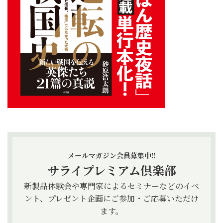
メールマガジン会員募集中!!
サライプレミアム倶楽部
新製品体験会や専門家によるセミナーなどのイベ
ント、プレゼント企画にご参加・ご応募いただけ
ます。