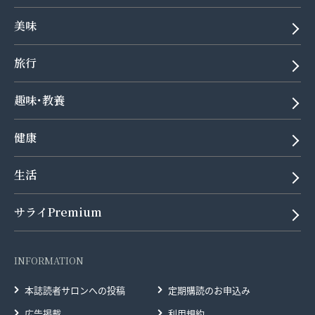
美味
旅行
趣味･教養
健康
生活
サライPremium
INFORMATION
本誌読者サロンへの投稿
定期購読のお申込み
広告掲載
利用規約