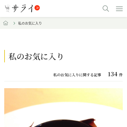
私のお気に入り
私のお気に入り
134
私のお気に入りに関する記事
件