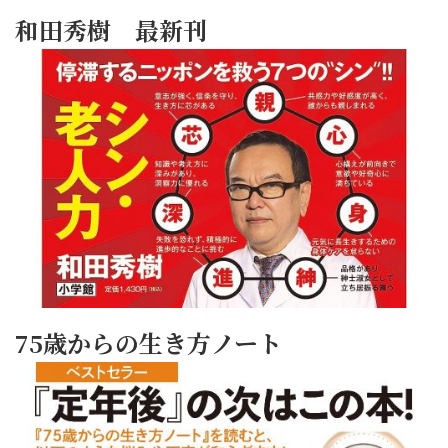
和田秀樹 最新刊
75歳からの生き方ノート