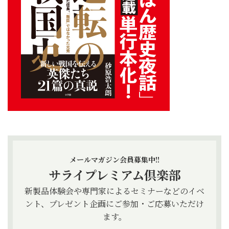
メールマガジン会員募集中!!
サライプレミアム倶楽部
新製品体験会や専門家によるセミナーなどのイベ
ント、プレゼント企画にご参加・ご応募いただけ
ます。