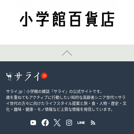
サライ.jp｜小学館の雑誌『サライ』の公式サイトです。
歳を重ねてもアクティブに行動したい知的な高齢者シニア世代＝サラ
イ世代の方々に向けたライフスタイル提案と旅・食・人物・歴史・文
化・趣味・健康・モノ情報など上質な情報を発信しています。