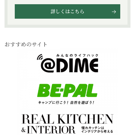
詳しくはこちら
おすすめのサイト