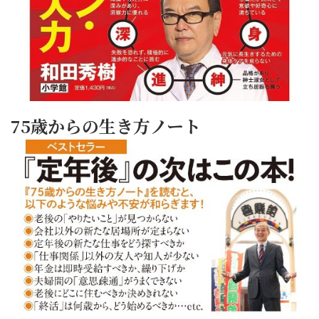
75歳からの生き方ノート