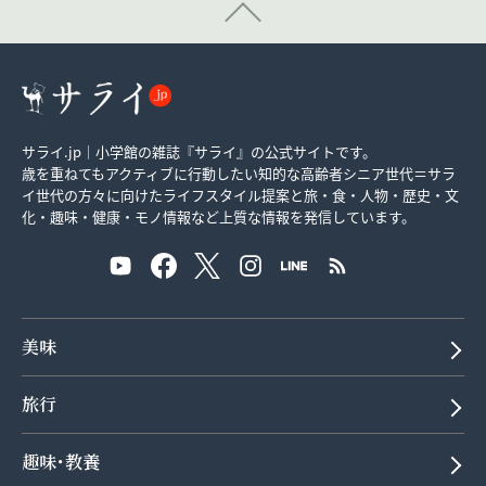
サライ.jp｜小学館の雑誌『サライ』の公式サイトです。
歳を重ねてもアクティブに行動したい知的な高齢者シニア世代＝サラ
イ世代の方々に向けたライフスタイル提案と旅・食・人物・歴史・文
化・趣味・健康・モノ情報など上質な情報を発信しています。
美味
旅行
趣味･教養