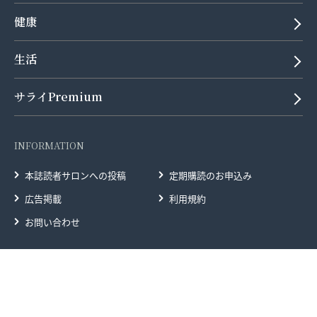
健康
生活
サライPremium
INFORMATION
本誌読者サロンへの投稿
定期購読のお申込み
広告掲載
利用規約
お問い合わせ