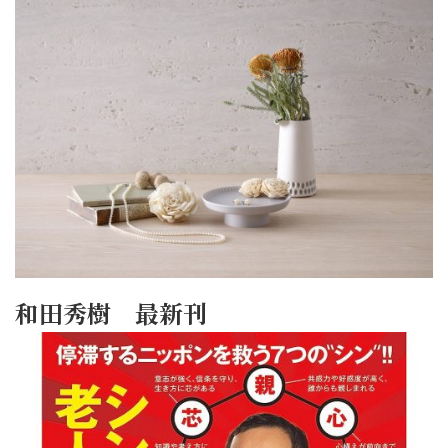
和田秀樹 最新刊