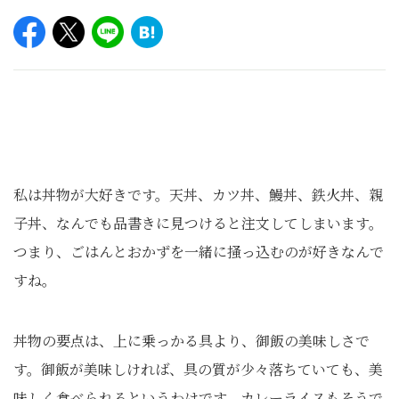
私は丼物が大好きです。天丼、カツ丼、鰻丼、鉄火丼、親
子丼、なんでも品書きに見つけると注文してしまいます。
つまり、ごはんとおかずを一緒に掻っ込むのが好きなんで
すね。
丼物の要点は、上に乗っかる具より、御飯の美味しさで
す。御飯が美味しければ、具の質が少々落ちていても、美
味しく食べられるというわけです。カレーライスもそうで