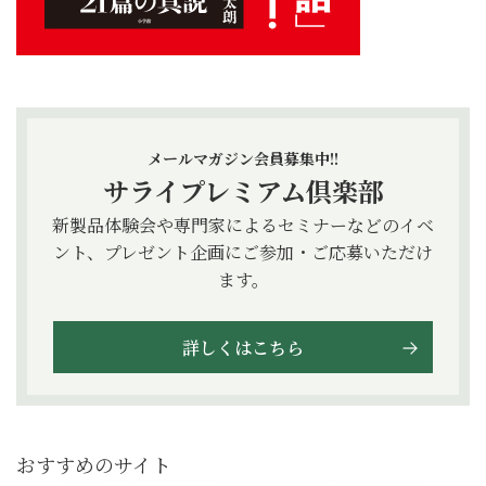
メールマガジン会員募集中!!
サライプレミアム倶楽部
新製品体験会や専門家によるセミナーなどのイベ
ント、プレゼント企画にご参加・ご応募いただけ
ます。
詳しくはこちら
おすすめのサイト