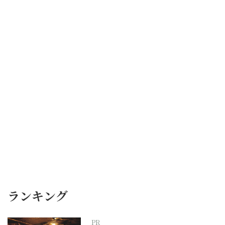
ランキング
PR