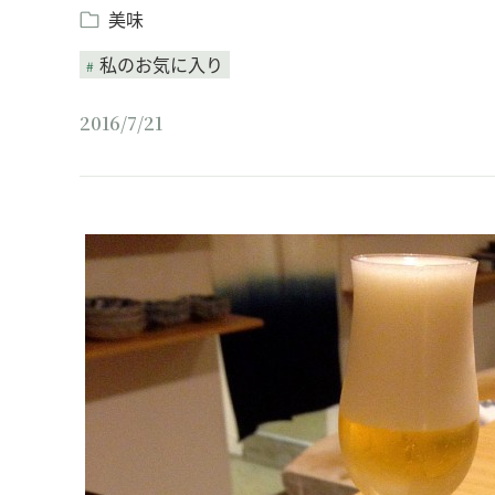
美味
私のお気に入り
2016/7/21