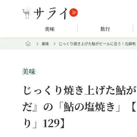
美味
旅行
美味
じっくり焼き上げた鮎がビールに合う！元麻布
美味
じっくり焼き上げた鮎が
だ』の「鮎の塩焼き」【
り」129】