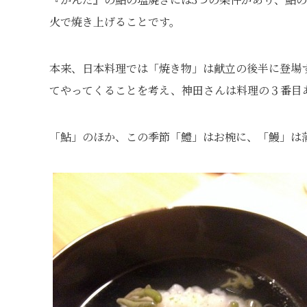
火で焼き上げることです。
本来、日本料理では「焼き物」は献立の後半に登場
てやってくることを考え、神田さんは料理の３番目
「鮎」のほか、この季節「鱧」はお椀に、「鰻」は