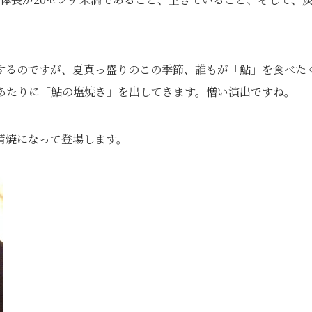
するのですが、夏真っ盛りのこの季節、誰もが「鮎」を食べた
あたりに「鮎の塩焼き」を出してきます。憎い演出ですね。
蒲焼になって登場します。