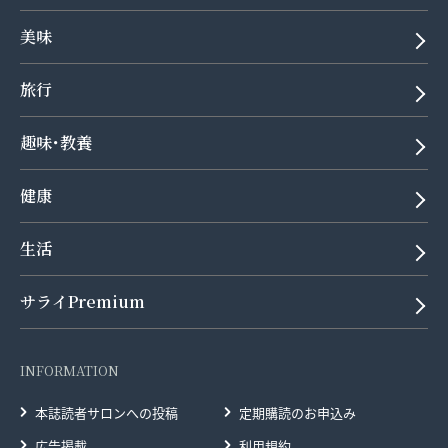
美味
旅行
趣味･教養
健康
生活
サライPremium
INFORMATION
本誌読者サロンへの投稿
定期購読のお申込み
広告掲載
利用規約