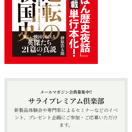
メールマガジン会員募集中!!
サライプレミアム倶楽部
新製品体験会や専門家によるセミナーなどのイベ
ント、プレゼント企画にご参加・ご応募いただけ
ます。