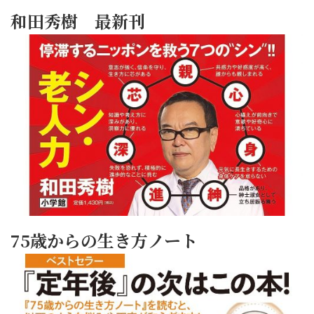
和田秀樹 最新刊
75歳からの生き方ノート