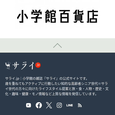
サライ.jp｜小学館の雑誌『サライ』の公式サイトです。
歳を重ねてもアクティブに行動したい知的な高齢者シニア世代＝サラ
イ世代の方々に向けたライフスタイル提案と旅・食・人物・歴史・文
化・趣味・健康・モノ情報など上質な情報を発信しています。