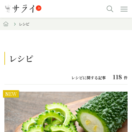
レシピ
レシピ
118
レシピに関する記事
件
NEW