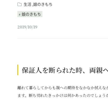
生活
娘のきもち
娘のきもち
2019/10/19
保証人を断られた時、両親
離れて暮らしてからも親への期待をなかなか拭えな
ます。断ち切れたきっかけは何かあったのでしょう