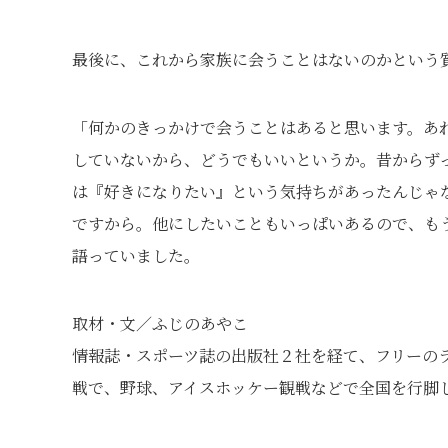
最後に、これから家族に会うことはないのかという
「何かのきっかけで会うことはあると思います。あ
していないから、どうでもいいというか。昔からず
は『好きになりたい』という気持ちがあったんじゃ
ですから。他にしたいこともいっぱいあるので、も
語っていました。
取材・文／ふじのあやこ
情報誌・スポーツ誌の出版社２社を経て、フリーの
戦で、野球、アイスホッケー観戦などで全国を行脚