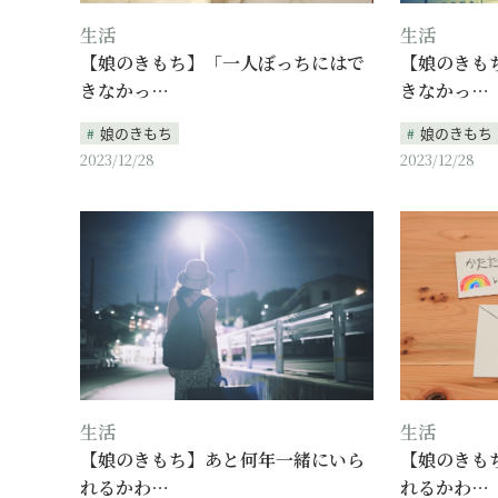
生活
生活
【娘のきもち】「一人ぼっちにはで
【娘のきも
きなかっ…
きなかっ…
娘のきもち
娘のきもち
2023/12/28
2023/12/28
生活
生活
【娘のきもち】あと何年一緒にいら
【娘のきも
れるかわ…
れるかわ…