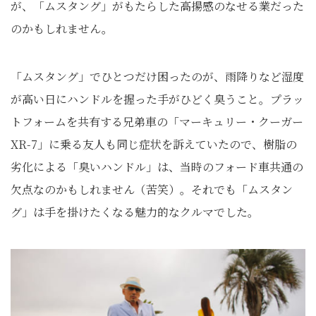
が、「ムスタング」がもたらした高揚感のなせる業だった
のかもしれません。
「ムスタング」でひとつだけ困ったのが、雨降りなど湿度
が高い日にハンドルを握った手がひどく臭うこと。プラッ
トフォームを共有する兄弟車の「マーキュリー・クーガー
XR-7」に乗る友人も同じ症状を訴えていたので、樹脂の
劣化による「臭いハンドル」は、当時のフォード車共通の
欠点なのかもしれません（苦笑）。それでも「ムスタン
グ」は手を掛けたくなる魅力的なクルマでした。