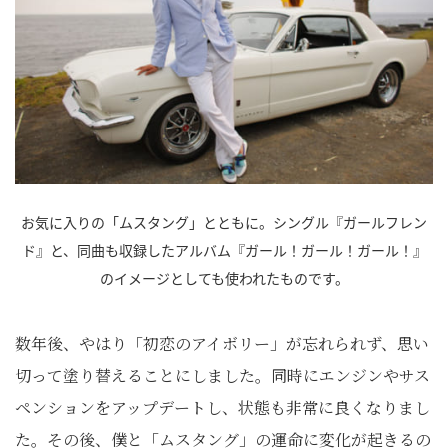
お気に入りの「ムスタング」とともに。シングル『ガールフレン
ド』と、同曲も収録したアルバム『ガール！ガール！ガール！』
のイメージとしても使われたものです。
数年後、やはり「初恋のアイボリー」が忘れられず、思い
切って塗り替えることにしました。同時にエンジンやサス
ペンションをアップデートし、状態も非常に良くなりまし
た。その後、僕と「ムスタング」の運命に変化が起きるの