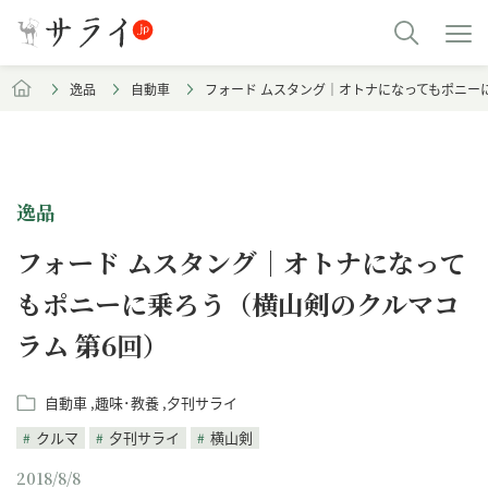
逸品
自動車
フォード ムスタング｜オトナになってもポニー
逸品
フォード ムスタング｜オトナになって
もポニーに乗ろう（横山剣のクルマコ
ラム 第6回）
自動車
趣味･教養
夕刊サライ
クルマ
夕刊サライ
横山剣
2018/8/8