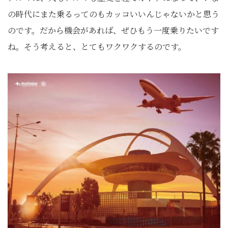
の時代にまた乗るってのもカッコいいんじゃないかと思う
のです。だから機会があれば、ぜひもう一度乗りたいです
ね。そう考えると、とてもワクワクするのです。