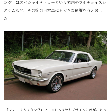
ング」はスペシャルティカーという発想やフルチョイスシ
ステムなど、その後の日本車にも大きな影響を与えまし
た。
「フォード ムスタング」フロントもリヤもデザインに魂がこもっ