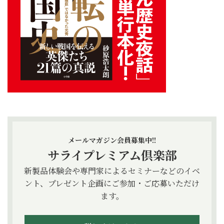
メールマガジン会員募集中!!
サライプレミアム倶楽部
新製品体験会や専門家によるセミナーなどのイベ
ント、プレゼント企画にご参加・ご応募いただけ
ます。