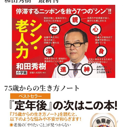
75歳からの生き方ノート