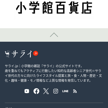
サライ.jp｜小学館の雑誌『サライ』の公式サイトです。
歳を重ねてもアクティブに行動したい知的な高齢者シニア世代＝サラ
イ世代の方々に向けたライフスタイル提案と旅・食・人物・歴史・文
化・趣味・健康・モノ情報など上質な情報を発信しています。