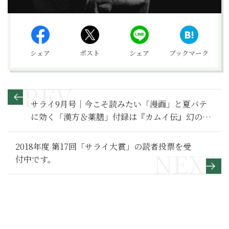
シェア
ポスト
シェア
ブックマーク
サライ9月号｜今こそ読みたい「漫画」と夏バテ
に効く「漢方＆薬膳」付録は『カムイ伝』幻の名
品！
2018年度 第17回「サライ大賞」の読者投票を受
付中です。