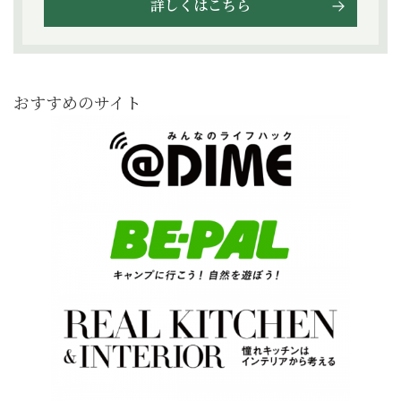
詳しくはこちら
おすすめのサイト