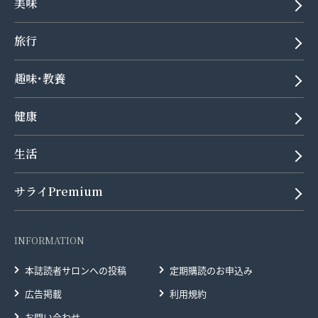
美味
旅行
趣味･教養
健康
生活
サライPremium
INFORMATION
本誌読者サロンへの投稿
定期購読のお申込み
広告掲載
利用規約
お問い合わせ