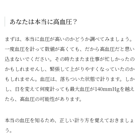
あなたは本当に高血圧？
まずは、本当に血圧が高いのかどうか調べてみましょう。
一度血圧を計って数値が高くても、だから高血圧だと思い
込まないでください。その時たまたま仕事が忙しかったの
かもしれませんし、緊張して上がりやすくなっていたのか
もしれません。血圧は、落ちついた状態で計ります。しか
し、日を変えて何度計っても最大血圧が140mmHgを越え
たら、高血圧の可能性があります。
本当の血圧を知るため、正しい計り方を覚えておきましょ
う。