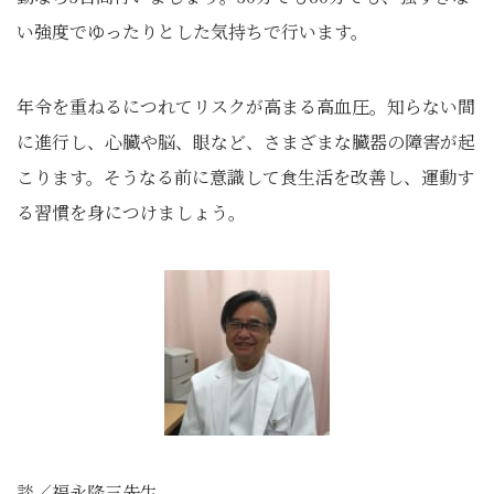
い強度でゆったりとした気持ちで行います。
年令を重ねるにつれてリスクが高まる高血圧。知らない間
に進行し、心臓や脳、眼など、さまざまな臓器の障害が起
こります。そうなる前に意識して食生活を改善し、運動す
る習慣を身につけましょう。
談／福永隆三先生