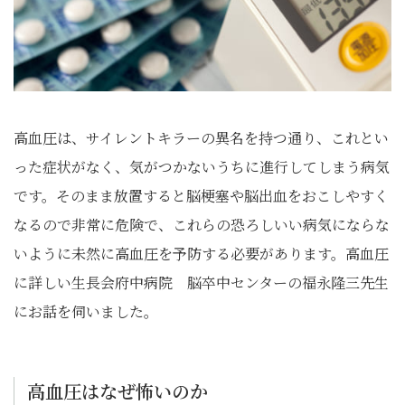
高血圧は、サイレントキラーの異名を持つ通り、これとい
った症状がなく、気がつかないうちに進行してしまう病気
です。そのまま放置すると脳梗塞や脳出血をおこしやすく
なるので非常に危険で、これらの恐ろしいい病気にならな
いように未然に高血圧を予防する必要があります。高血圧
に詳しい生長会府中病院 脳卒中センターの福永隆三先生
にお話を伺いました。
高血圧はなぜ怖いのか