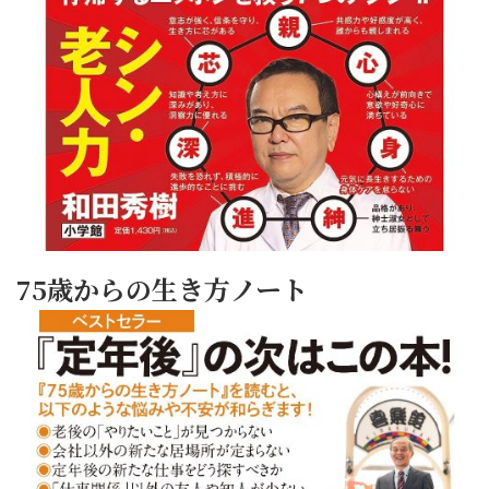
75歳からの生き方ノート