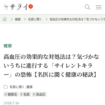
健康
名医に聞く
高血圧の効果的な対処法は？気づかないう
健康
高血圧の効果的な対処法は？気づかな
いうちに進行する「サイレントキラ
ー」の恐怖【名医に聞く健康の秘訣】
名医に聞く
健康
健康法
名医
高血圧
2018/7/16