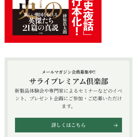
メールマガジン会員募集中!!
サライプレミアム倶楽部
新製品体験会や専門家によるセミナーなどのイベ
ント、プレゼント企画にご参加・ご応募いただけ
ます。
詳しくはこちら