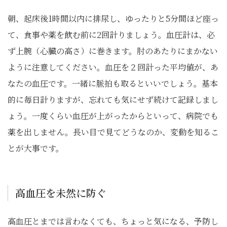
朝、起床後1時間以内に排尿し、ゆったりと5分間ほど座っ
て、食事や薬を飲む前に2回計りましょう。血圧計は、必
ず上腕（心臓の高さ）に巻きます。肘のあたりにまかない
ように注意してください。血圧を２回計った平均値が、あ
なたの血圧です。一緒に脈拍も取るといいでしょう。基本
的に毎日計りますが、忘れても気にせず続けて記録しまし
ょう。一度くらい血圧が上がったからといって、病院でも
薬を出しません。長い目で見てどうなのか、変動を知るこ
とが大事です。
高血圧を未然に防ぐ
高血圧とまでは言わなくても、ちょっと気になる、予防し