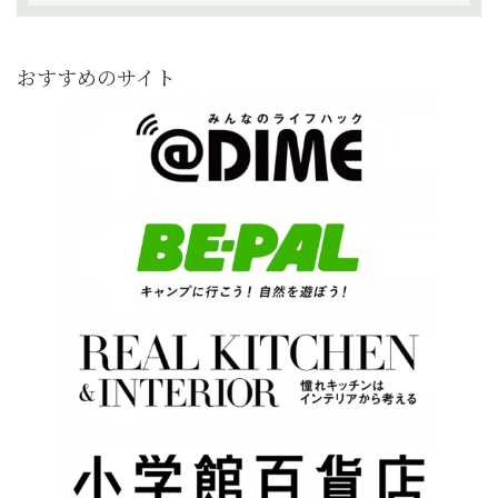
おすすめのサイト