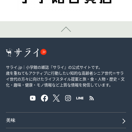
サライ.jp｜小学館の雑誌『サライ』の公式サイトです。
歳を重ねてもアクティブに行動したい知的な高齢者シニア世代＝サラ
イ世代の方々に向けたライフスタイル提案と旅・食・人物・歴史・文
化・趣味・健康・モノ情報など上質な情報を発信しています。
美味