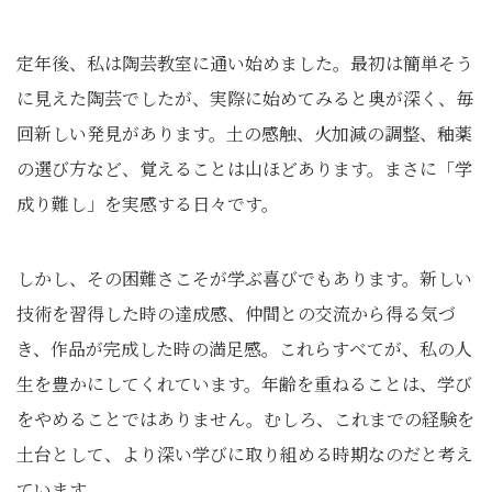
定年後、私は陶芸教室に通い始めました。最初は簡単そう
に見えた陶芸でしたが、実際に始めてみると奥が深く、毎
回新しい発見があります。土の感触、火加減の調整、釉薬
の選び方など、覚えることは山ほどあります。まさに「学
成り難し」を実感する日々です。
しかし、その困難さこそが学ぶ喜びでもあります。新しい
技術を習得した時の達成感、仲間との交流から得る気づ
き、作品が完成した時の満足感。これらすべてが、私の人
生を豊かにしてくれています。年齢を重ねることは、学び
をやめることではありません。むしろ、これまでの経験を
土台として、より深い学びに取り組める時期なのだと考え
ています。