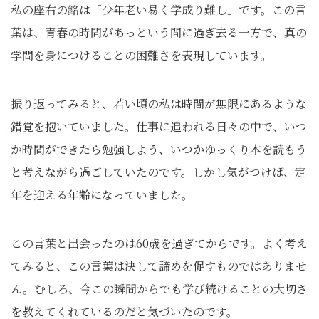
私の座右の銘は「少年老い易く学成り難し」です。この言
葉は、青春の時間があっという間に過ぎ去る一方で、真の
学問を身につけることの困難さを表現しています。
振り返ってみると、若い頃の私は時間が無限にあるような
錯覚を抱いていました。仕事に追われる日々の中で、いつ
か時間ができたら勉強しよう、いつかゆっくり本を読もう
と考えながら過ごしていたのです。しかし気がつけば、定
年を迎える年齢になっていました。
この言葉と出会ったのは60歳を過ぎてからです。よく考え
てみると、この言葉は決して諦めを促すものではありませ
ん。むしろ、今この瞬間からでも学び続けることの大切さ
を教えてくれているのだと気づいたのです。