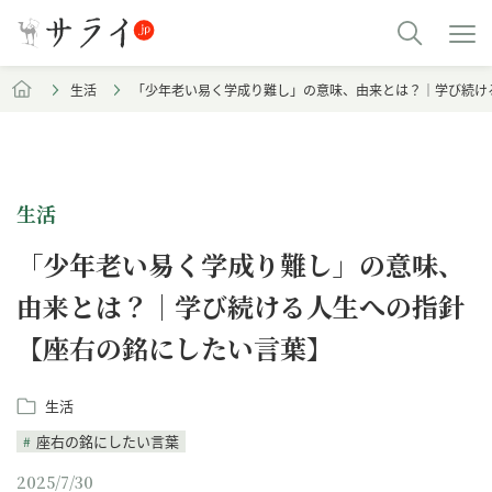
生活
「少年老い易く学成り難し」の意味、由来とは？｜学び続け
生活
「少年老い易く学成り難し」の意味、
由来とは？｜学び続ける人生への指針
【座右の銘にしたい言葉】
生活
座右の銘にしたい言葉
2025/7/30