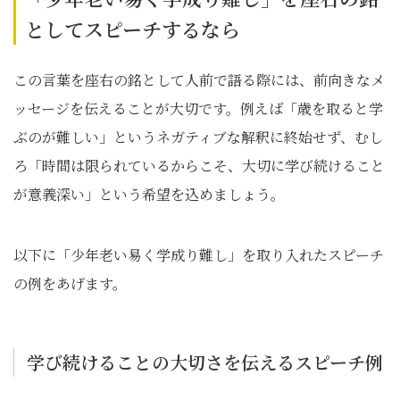
としてスピーチするなら
この言葉を座右の銘として人前で語る際には、前向きなメ
ッセージを伝えることが大切です。例えば「歳を取ると学
ぶのが難しい」というネガティブな解釈に終始せず、むし
ろ「時間は限られているからこそ、大切に学び続けること
が意義深い」という希望を込めましょう。
以下に「少年老い易く学成り難し」を取り入れたスピーチ
の例をあげます。
学び続けることの大切さを伝えるスピーチ例