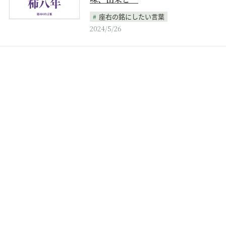
座右の銘にしたい言葉
2024/5/26