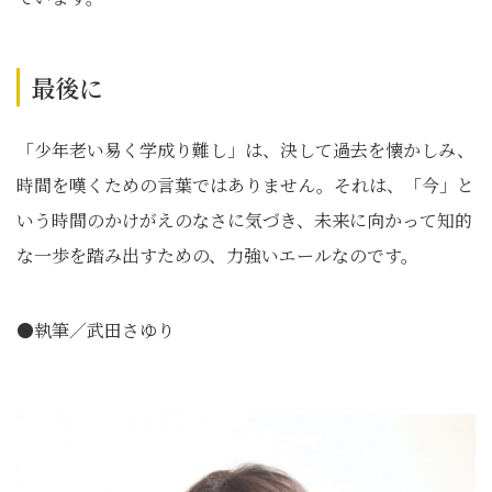
最後に
「少年老い易く学成り難し」は、決して過去を懐かしみ、
時間を嘆くための言葉ではありません。それは、「今」と
いう時間のかけがえのなさに気づき、未来に向かって知的
な一歩を踏み出すための、力強いエールなのです。
●執筆／武田さゆり