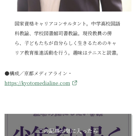
国家資格キャリアコンサルタント。中学高校国語
科教諭、学校図書館司書教諭。現役教員の傍
ら、子どもたちが自分らしく生きるためのキャ
リア教育推進活動を行う。趣味はテニスと読書。
●構成／京都メディアライン・
https://kyotomedialine.com
この記事が気に入ったら