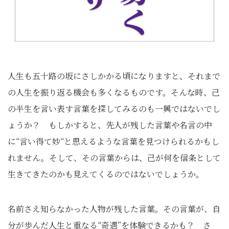
人生も五十路の坂にさしかかる頃になりますと、それまで
の人生を振り返る機会も多くなるものです。そんな時、己
の半生を言い表す言葉を探してみるのも一興ではないでし
ょうか？ もしかすると、先人が残した言葉や名言の中
に“言い得て妙“と思えるような言葉を見つけられるかもし
れません。そして、その言葉からは、己が何を信条として
生きてきたのかも見えてくるのではないでしょうか。
名前さえ知らなかった人物が残した言葉。その言葉が、自
分が歩んだ人生と重なる“奇遇”を体験できるかも？ さ