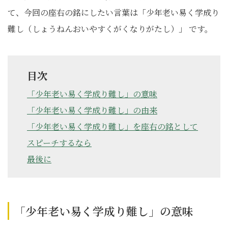
て、今回の座右の銘にしたい言葉は「少年老い易く学成り
難し（しょうねんおいやすくがくなりがたし）」 です。
目次
「少年老い易く学成り難し」の意味
「少年老い易く学成り難し」の由来
「少年老い易く学成り難し」を座右の銘として
スピーチするなら
最後に
「少年老い易く学成り難し」の意味