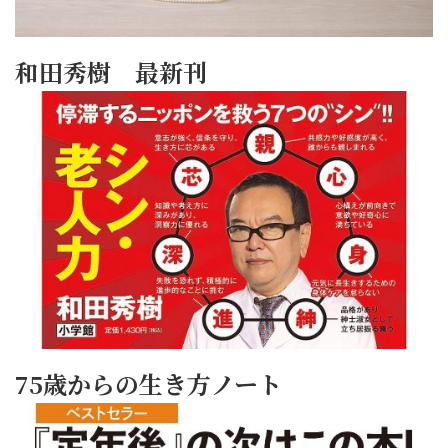
和田秀樹 最新刊
75歳からの生き方ノート