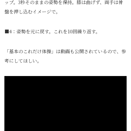
ップ。3秒そのままの姿勢を保持。膝は曲げず、両手は骨
盤を押し込むイメージで。
■4：姿勢を元に戻す。これを10回繰り返す。
「基本のこれだけ体操」は動画も公開されているので、参
考にしてほしい。