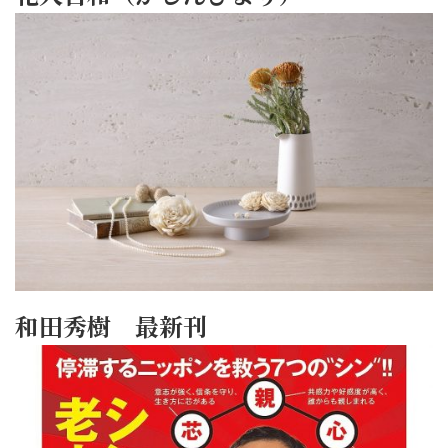
和田秀樹 最新刊