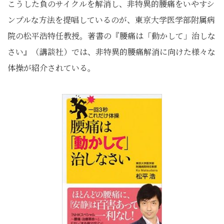
こうした負のサイクルを解消し、非特異的腰痛をいやすシ
ンプルな方法を提唱しているのが、東京大学医学部附属病
院の松平浩特任教授。著書の『腰痛は「動かして」治しな
さい』（講談社）では、非特異的腰痛解消に向けた様々な
体操が紹介されている。