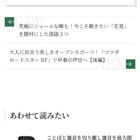
究極にシュールな噺も！今こそ聴きたい「花見」
を題材にした落語３つ
大人に似合う美しきオープンスポーツ！「マツダ
ロードスター RF」で早春の伊豆へ【後編】
あわせて読みたい
ことばと雑音を切り離し雑音を最大限