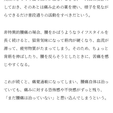
しておき、そのあとは痛み止めの薬を使い、様子を見なが
らできるだけ普段通りの活動をすべきだという。
非特異的腰痛の場合、腰をかばうようなライフスタイルを
長く続けると、猫背気味になって筋肉が硬くなり、血流が
滞って、疲労物質がたまってしまう。そのため、ちょっと
背筋を伸ばしたり、腰を反らそうとしたときに、苦痛を感
じやすくなる。
これが続くと、痛覚過敏になってしまい、腰痛自体は治っ
ていても、痛みに対する恐怖感や不快感がずっと残り、
「まだ腰痛は治っていない」と思い込んでしまうという。