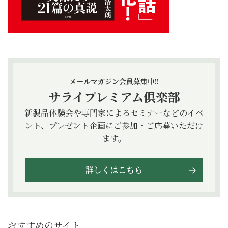
メールマガジン会員募集中!!
サライプレミアム倶楽部
新製品体験会や専門家によるセミナーなどのイベ
ント、プレゼント企画にご参加・ご応募いただけ
ます。
詳しくはこちら
おすすめのサイト