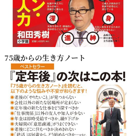
75歳からの生き方ノート