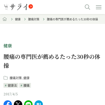
健康
腰痛対策
腰痛の専門医が薦めるたった30秒の体操
健康
腰痛の専門医が薦めるたった30秒の体
操
腰痛対策
健康
健康法
腰痛
2017/4/5