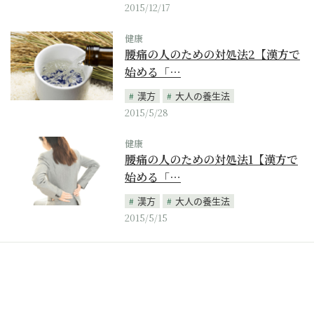
2015/12/17
健康
腰痛の人のための対処法2【漢方で
始める「…
漢方
大人の養生法
2015/5/28
健康
腰痛の人のための対処法1【漢方で
始める「…
漢方
大人の養生法
2015/5/15