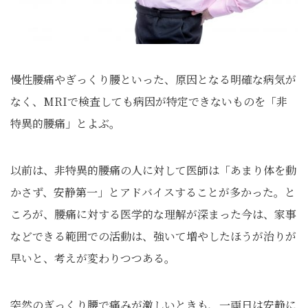
慢性腰痛やぎっくり腰といった、原因となる明確な病気が
なく、MRIで検査しても病因が特定できないものを「非
特異的腰痛」とよぶ。
以前は、非特異的腰痛の人に対して医師は「あまり体を動
かさず、安静第一」とアドバイスすることが多かった。と
ころが、腰痛に対する医学的な理解が深まった今は、家事
などできる範囲での活動は、強いて増やしたほうが治りが
早いと、考えが変わりつつある。
突然のぎっくり腰で痛みが激しいときも、一両日は安静に