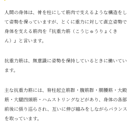
人間の身体は、骨を柱にして筋肉で支えるような構造をし
て姿勢を保っていますが、とくに重力に対して直立姿勢で
身体を支える筋肉を『抗重力筋（こうじゅうりょくき
ん）』と言います。
抗重力筋は、無意識に姿勢を保持しているときに働いてい
ます。
主な抗重力筋には、脊柱起立筋群・腹筋群・腸腰筋・大殿
筋・大腿四頭筋・ハムストリングなどがあり、身体の各部
前後に張り巡らされ、互いに伸び縮みをしながらバランス
を取っています。