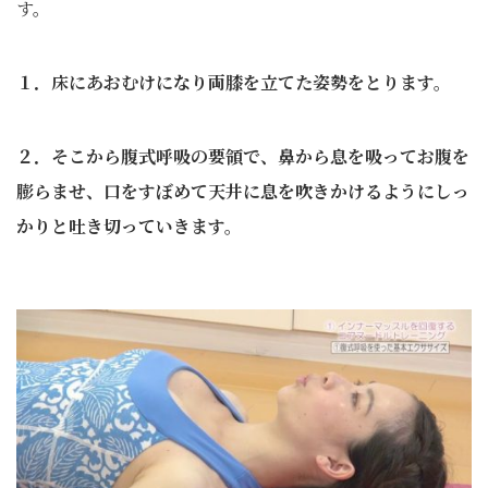
す。
１．床にあおむけになり両膝を立てた姿勢をとります。
２．そこから腹式呼吸の要領で、鼻から息を吸ってお腹を
膨らませ、口をすぼめて天井に息を吹きかけるようにしっ
かりと吐き切っていきます。