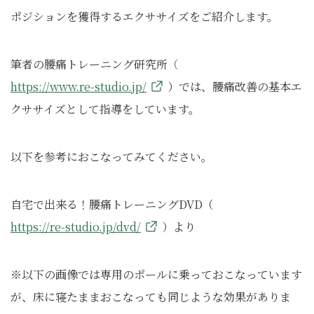
ポジションを獲得するエクササイズをご紹介します。
筆者の腰痛トレーニング研究所
（
https://www.re-studio.jp/
）では、腰痛改善の基本エ
クササイズとして指導をしています。
以下を参考におこなってみてください。
自宅で出来る！腰痛トレーニングDVD（
https://re-studio.jp/dvd/
）より
※以下の画像では専用のポールに乗っておこなっています
が、床に寝たままおこなっても同じような効果がありま