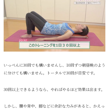
いっぺんに30回でも構いませんし、10回ずつ朝昼晩のよう
に分けても構いません。トータルで30回が目安です。
30回以上できるようなら、やればやるほど効果は出ます。
しかし、腰や背中、脚などに余計な力みがあると、かえっ