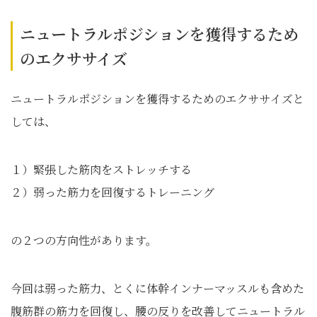
ニュートラルポジションを獲得するため
のエクササイズ
ニュートラルポジションを獲得するためのエクササイズと
しては、
１）緊張した筋肉をストレッチする
２）弱った筋力を回復するトレーニング
の２つの方向性があります。
今回は弱った筋力、とくに体幹インナーマッスルも含めた
腹筋群の筋力を回復し、腰の反りを改善してニュートラル