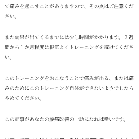
て痛みを起こすことがありますので、その点はご注意くだ
さい。
また効果が出てくるまでには少し時間がかかります。２週
間から１か月程度は根気よくトレーニングを続けてくださ
い。
このトレーニングをおこなうことで痛みが出る、または痛
みのためにこのトレーニング自体ができないようでしたら
やめてください。
この記事があなたの腰痛改善の一助になれば幸いです。