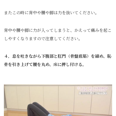
またこの時に背中や腰や脚は力を抜いてください。
背中や腰や脚に力が入ってしまうと、かえって痛みを起こ
しやすくなりますので注意してください。
４．息を吐きながら下腹部と肛門（骨盤底筋）を締め、恥
骨を引き上げて腰を丸め、床に押し付ける。