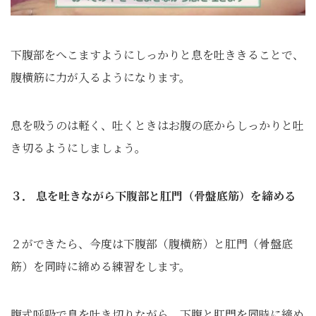
下腹部をへこますようにしっかりと息を吐ききることで、
腹横筋に力が入るようになります。
息を吸うのは軽く、吐くときはお腹の底からしっかりと吐
き切るようにしましょう。
３． 息を吐きながら下腹部と肛門（骨盤底筋）を締める
２ができたら、今度は下腹部（腹横筋）と肛門（骨盤底
筋）を同時に締める練習をします。
腹式呼吸で息を吐き切りながら、下腹と肛門を同時に締め