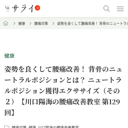
健康
腰痛対策
姿勢を良くして腰痛改善！ 背骨のニュートラ
健康
姿勢を良くして腰痛改善！ 背骨のニュ
ートラルポジションとは？ ニュートラ
ルポジション獲得エクササイズ（その
２）【川口陽海の腰痛改善教室 第129
回】
腰痛対策
健康
川口陽海の腰痛改善教室