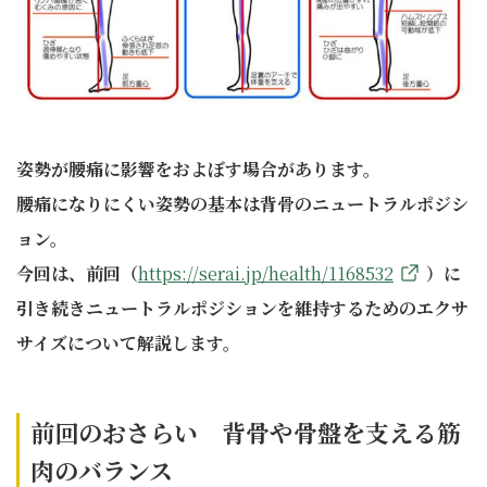
姿勢が腰痛に影響をおよぼす場合があります。
腰痛になりにくい姿勢の基本は背骨のニュートラルポジシ
ョン。
今回は、前回（
https://serai.jp/health/1168532
）に
引き続きニュートラルポジションを維持するためのエクサ
サイズについて解説します。
前回のおさらい 背骨や骨盤を支える筋
肉のバランス