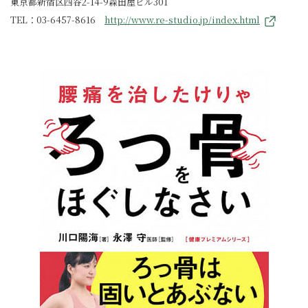
東京都新宿区四谷2-14-9森田屋ビル301
TEL：03-6457-8616
http://www.re-studio.jp/index.html