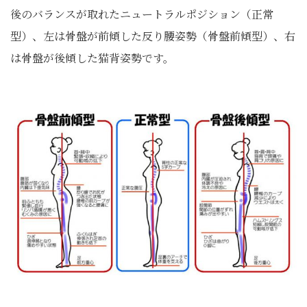
後のバランスが取れたニュートラルポジション（正常
型）、左は骨盤が前傾した反り腰姿勢（骨盤前傾型）、右
は骨盤が後傾した猫背姿勢です。