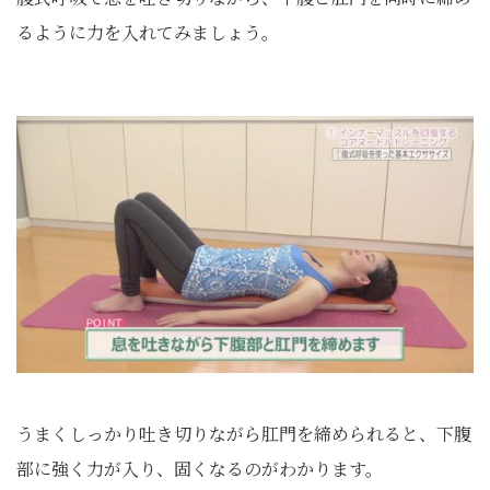
るように力を入れてみましょう。
うまくしっかり吐き切りながら肛門を締められると、下腹
部に強く力が入り、固くなるのがわかります。