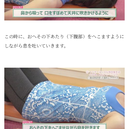
この時に、おへその下あたり（下腹部）をへこますように
しながら息を吐いていきます。