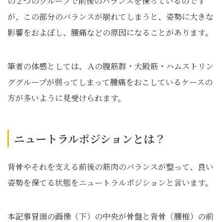
の２つのグループで前後のバランスを保っているのです
が、この部分のバランスが崩れてしまうと、姿勢に大きな
影響をおよぼし、腰痛などの原因になることがあります。
筆者の体感としては、Ａの腹筋群・大殿筋・ハムストリン
ググループが弱ってしまって腰痛をおこしているケースの
方が多いように見受けられます。
ニュートラルポジションとは？
背骨やそれを支える前後の筋肉のバランスが整って、良い
姿勢を保てる状態をニュートラルポジションと言います。
本記事冒頭の画像（下）の中央が骨盤と背骨（腰椎）の前