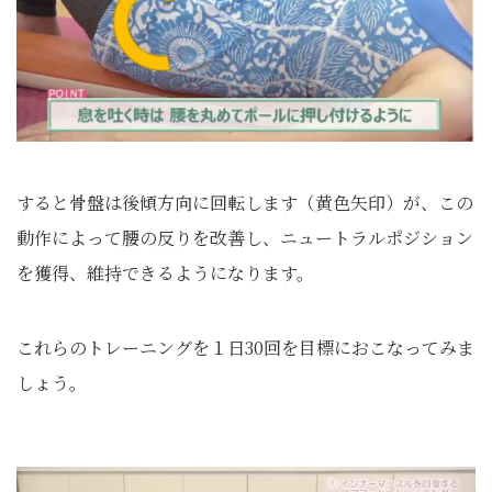
すると骨盤は後傾方向に回転します（黄色矢印）が、この
動作によって腰の反りを改善し、ニュートラルポジション
を獲得、維持できるようになります。
これらのトレーニングを１日30回を目標におこなってみま
しょう。