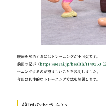
腰痛を解消するにはトレーニングが不可欠です。
前回の記事（
https://serai.jp/health/1149253
ーニングするのが望ましいことを説明しました。
今回は具体的なトレーニング方法を解説します。
前回のおさらい