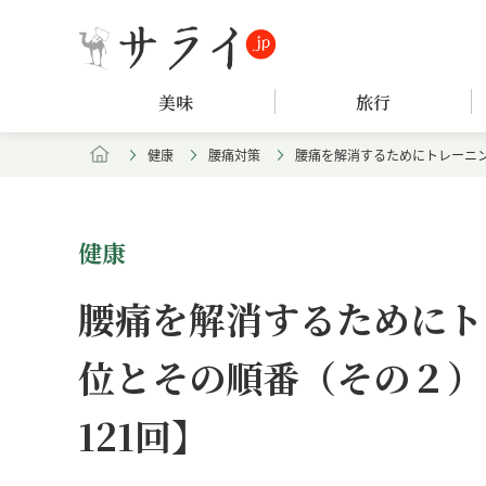
美味
旅行
健康
腰痛対策
腰痛を解消するためにトレーニン
健康
腰痛を解消するためにト
位とその順番（その２）
121回】