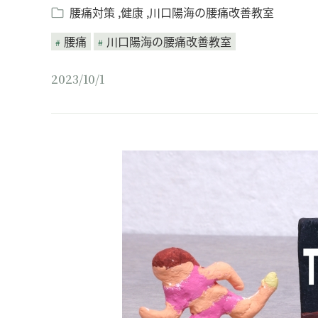
腰痛対策
健康
川口陽海の腰痛改善教室
腰痛
川口陽海の腰痛改善教室
2023/10/1