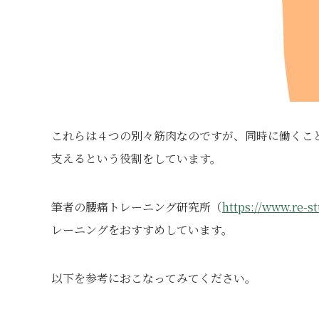
これらは４つの別々筋肉なのですが、同時に働くこ
支えるという役割をしています。
筆者の腰痛トレーニング研究所（
https://www.re-st
レーニングをおすすめしています。
以下を参考におこなってみてください。